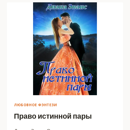
РАЗВЛЕЧЕНИЙ
ПОПАДАНКИ
ЛЮБОВНОЕ ФЭНТЕЗИ
Право истинной пары