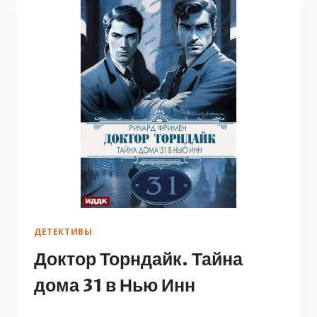
ДЕТЕКТИВЫ
Доктор Торндайк. Тайна
дома 31 в Нью Инн