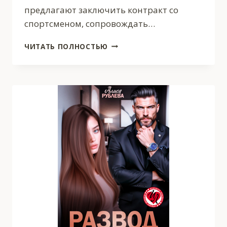
предлагают заключить контракт со
спортсменом, сопровождать…
ХОРОШАЯ
ЧИТАТЬ ПОЛНОСТЬЮ
ДЕВОЧКА
МЕЧТАЛА
О
ПЛОХОМ