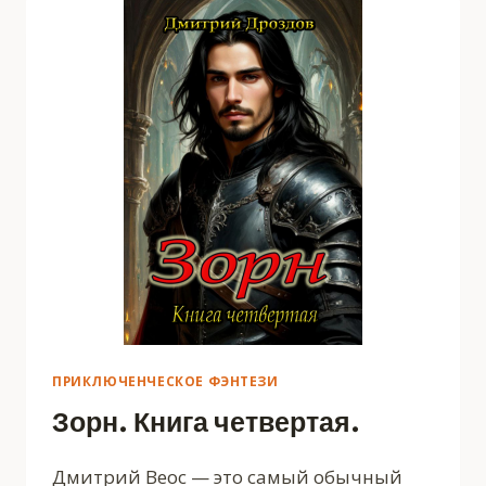
ПРИКЛЮЧЕНЧЕСКОЕ ФЭНТЕЗИ
Зорн. Книга четвертая.
Дмитрий Веос — это самый обычный