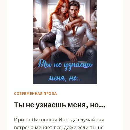
СОВРЕМЕННАЯ ПРОЗА
Ты не узнаешь меня, но…
Ирина Лисовская Иногда случайная
встреча меняет все, даже если ты не