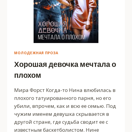
МОЛОДЕЖНАЯ ПРОЗА
Хорошая девочка мечтала о
плохом
Мира Форст Когда-то Нина влюбилась в
плохого татуированного парня, но его
убили, впрочем, как и всю ее семью. Под
чужим именем девушка скрывается в
другой стране, где судьба сводит ее с
известным баскетболистом. Нине