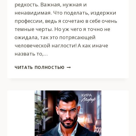
редкость. Важная, нужная и
ненавидимая. Что поделать, издержки
профессии, ведь я сочетаю в себе очень
темные черты. Но уж чего я точно не
ожидала, так это потрясающей
человеческой наглости! А как иначе
назвать то,…
ЗАКЛИНАТЕЛЬНИЦА
ЧИТАТЬ ПОЛНОСТЬЮ