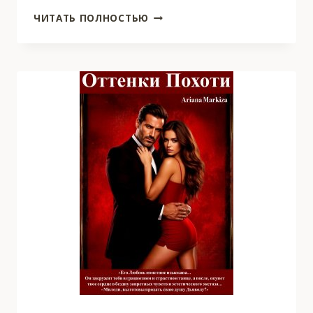
РАЗВОД.
ЧИТАТЬ ПОЛНОСТЬЮ
ПАУТИНА
ТВОЕЙ
ЛЖИ