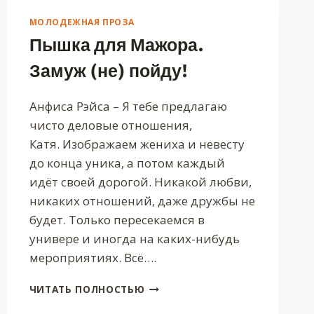
МОЛОДЕЖНАЯ ПРОЗА
Пышка для Мажора.
Замуж (не) пойду!
Анфиса Рэйса – Я тебе предлагаю
чисто деловые отношения,
Катя. Изображаем жениха и невесту
до конца уника, а потом каждый
идёт своей дорогой. Никакой любви,
никаких отношений, даже дружбы не
будет. Только пересекаемся в
универе и иногда на каких-нибудь
мероприятиях. Всё….
ПЫШКА
ЧИТАТЬ ПОЛНОСТЬЮ
ДЛЯ