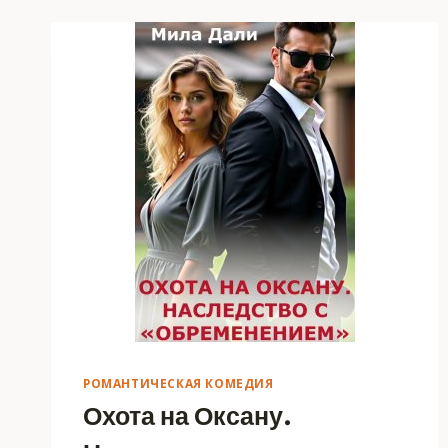
ЗВЁЗДАМИ
РОМАНТИЧЕСКАЯ КОМЕДИЯ
Охота на Оксану.