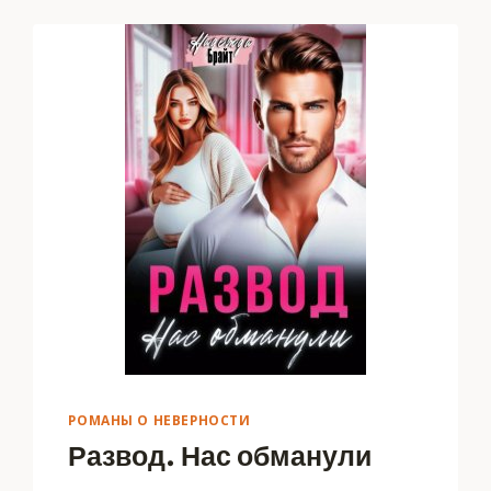
РОМАНЫ О НЕВЕРНОСТИ
Развод. Нас обманули