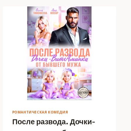
РОМАНТИЧЕСКАЯ КОМЕДИЯ
После развода. Дочки-