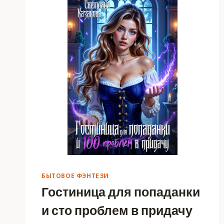
ОБРЕМЕНЕНИЕМ
БЫТОВОЕ ФЭНТЕЗИ
Гостиница для попаданки
и сто проблем в придачу