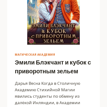
МАГИЧЕСКАЯ АКАДЕМИЯ
Эмили Блэкчант и кубок с
приворотным зельем
Дарья Весна Когда в Столичную
Академию Стихийной Магии
явились студенты по обмену из
далёкой Инляндии, в Академии