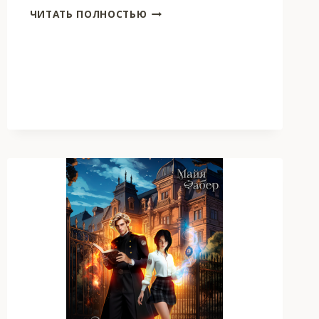
БРОДЯЖКА
ЧИТАТЬ ПОЛНОСТЬЮ
В
АКАДЕМИИ.
ПРОКЛЯТЫЙ
ПОЦЕЛУЙ