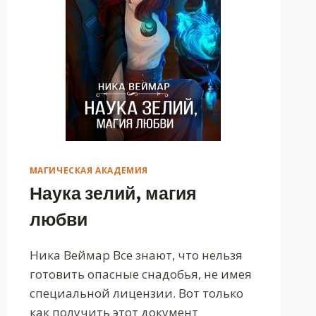
МАГИЧЕСКАЯ АКАДЕМИЯ
Наука зелий, магия
любви
Ника Веймар Все знают, что нельзя
готовить опасные снадобья, не имея
специальной лицензии. Вот только
как получить этот документ