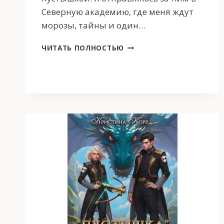
Северную академию, где меня ждут
морозы, тайны и один…
НЕ
ЧИТАТЬ ПОЛНОСТЬЮ
ДРАКОНЬТЕ
ПРИНЦЕССУ!