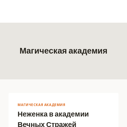
Магическая академия
МАГИЧЕСКАЯ АКАДЕМИЯ
Неженка в академии
Вечных Стражей