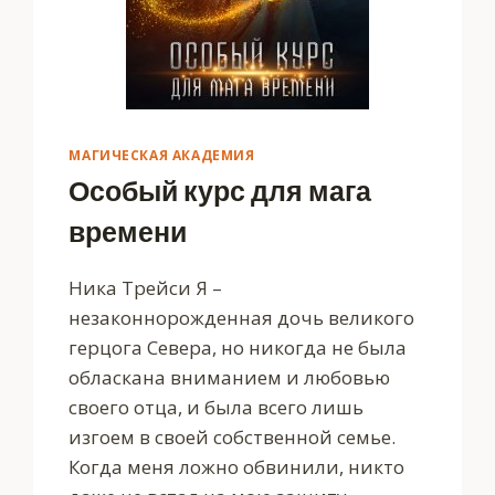
МАГИЧЕСКАЯ АКАДЕМИЯ
Особый курс для мага
времени
Ника Трейси Я –
незаконнорожденная дочь великого
герцога Севера, но никогда не была
обласкана вниманием и любовью
своего отца, и была всего лишь
изгоем в своей собственной семье.
Когда меня ложно обвинили, никто