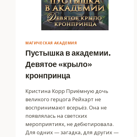
МАГИЧЕСКАЯ АКАДЕМИЯ
Пустышка в академии.
Девятое «крыло»
кронпринца
Кристина Корр Приёмную дочь
великого герцога Рейхарт не
воспринимают всерьёз. Она не
появлялась на светских
мероприятиях, не дебютировала.
Для одних — загадка, для других —