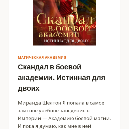
МАГИЧЕСКАЯ АКАДЕМИЯ
Скандал в боевой
академии. Истинная для
двоих
Миранда Шелтон Я попала в самое
элитное учебное заведение в
Империи — Академию боевой магии.
И пока я думаю, как мне в ней