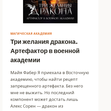
МАГИЧЕСКАЯ АКАДЕМИЯ
Три желания дракона.
Артефактор в военной
академии
Майя Фабер Я приехала в Восточную
академию, чтобы найти рецепт
запрещенного артефакта. Без него
мне не выжить. Но последний
компонент может достать лишь
Алекс Сорен — дракон из