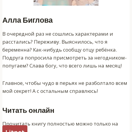
Алла Биглова
В очередной раз не сошлись характерами и
расстались? Переживу. Выяснилось, что я
беременна? Как-нибудь сообщу отцу ребёнка.
Подруга попросила присмотреть за негодником-
попугаем? Слава богу, что всего лишь на месяц!
Главное, чтобы чудо в перьях не разболтало всем
мой секрет! А с остальным справлюсь!
Читать онлайн
Прочитать книгу полностью можно только на