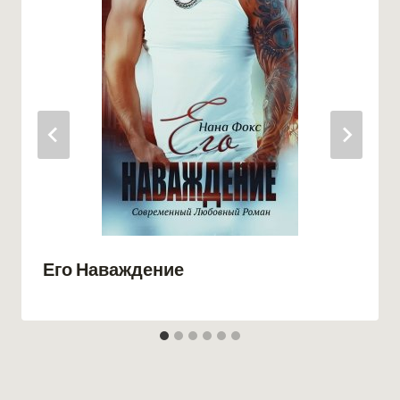
Его Наваждение