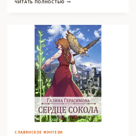
АНДИ.
ЧИТАТЬ ПОЛНОСТЬЮ
СЕРДЦЕ
ПУСТЫНИ
СЛАВЯНСКОЕ ФЭНТЕЗИ