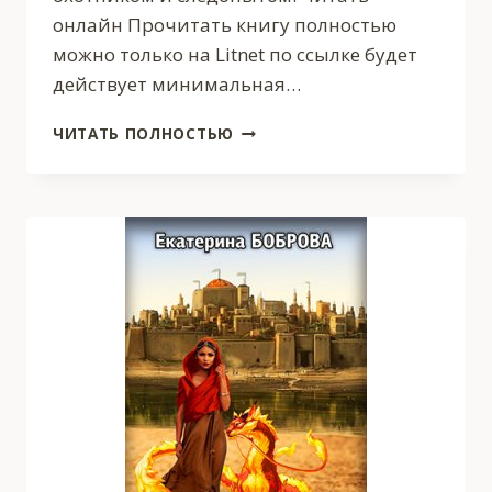
онлайн Прочитать книгу полностью
можно только на Litnet по ссылке будет
действует минимальная…
ПРИКЛЮЧЕНИЯ
ЧИТАТЬ ПОЛНОСТЬЮ
РОЛЬФА