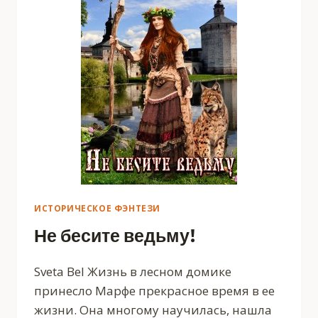
ИСТОРИЧЕСКОЕ ФЭНТЕЗИ
Не бесите ведьму!
Sveta Bel Жизнь в лесном домике
принесло Марфе прекрасное время в ее
жизни. Она многому научилась, нашла