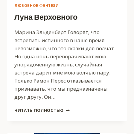
ЛЮБОВНОЕ ФЭНТЕЗИ
Луна Верховного
Марина Эльденберт Говорят, что
встретить истинного в наше время
невозможно, что это сказки для волчат.
Но одна ночь переворачивают мою
упорядоченную жизнь, случайная
встреча дарит мне мою волчью пару.
Только Рамон Перес отказывается
признавать, что мы предназначены
друг другу. Он…
ЛУНА
ЧИТАТЬ ПОЛНОСТЬЮ
ВЕРХОВНОГО