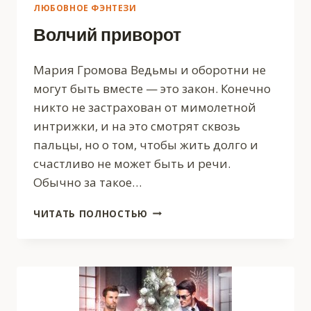
ЛЮБОВНОЕ ФЭНТЕЗИ
Волчий приворот
Мария Громова Ведьмы и оборотни не
могут быть вместе — это закон. Конечно
никто не застрахован от мимолетной
интрижки, и на это смотрят сквозь
пальцы, но о том, чтобы жить долго и
счастливо не может быть и речи.
Обычно за такое…
ВОЛЧИЙ
ЧИТАТЬ ПОЛНОСТЬЮ
ПРИВОРОТ