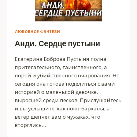
ЛЮБОВНОЕ ФЭНТЕЗИ
Анди. Сердце пустыни
Екатерина Боброва Пустыня полна
притягательного, таинственного, а
порой и убийственного очарования. Но
сегодня она готова поделиться с вами
историей о маленькой девочке,
выросшей среди песков. Прислушайтесь
и вы услышите, как поют барханы, а
ветер шепчет вам о чужаках, что
вторглись…