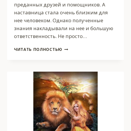
преданных друзей и помощников. А
наставница стала очень близким для
нее человеком. Однако полученные
знания накладывали на нее и большую
ответственность. Не просто…
НЕ
ЧИТАТЬ ПОЛНОСТЬЮ
БЕСИТЕ
ВЕДЬМУ!