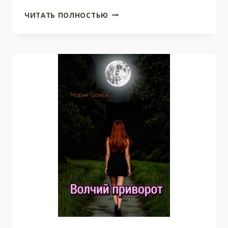
ВО
ЧИТАТЬ ПОЛНОСТЬЮ
ВЛАСТИ
ПАУКА