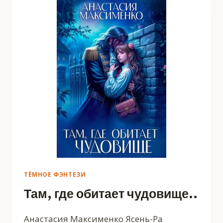
ТЁМНОЕ ФЭНТЕЗИ
Там, где обитает чудовище..
Анастасия Максименко Ясень-Ра