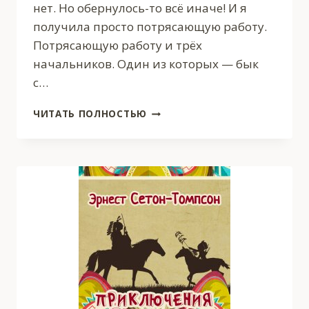
нет. Но обернулось-то всё иначе! И я
получила просто потрясающую работу.
Потрясающую работу и трёх
начальников. Один из которых — бык
с…
ТРИ
ЧИТАТЬ ПОЛНОСТЬЮ
БОССА
ДЛЯ
ДЮЙМОВОЧКИ