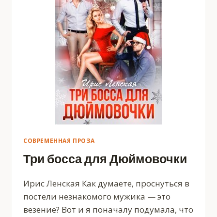
СОВРЕМЕННАЯ ПРОЗА
Три босса для Дюймовочки
Ирис Ленская Как думаете, проснуться в
постели незнакомого мужика — это
везение? Вот и я поначалу подумала, что