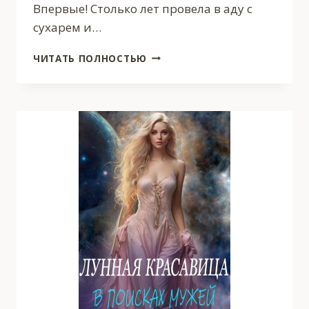
Впервые! Столько лет провела в аду с
сухарем и…
В
ЧИТАТЬ ПОЛНОСТЬЮ
ПОСТЕЛИ
С
ЧУЖИМ
МУЖЕМ