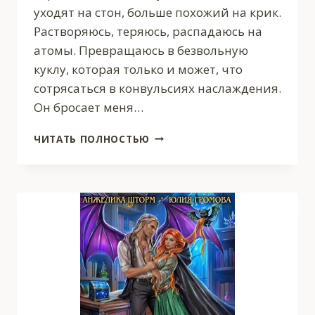
уходят на стон, больше похожий на крик.
Растворяюсь, теряюсь, распадаюсь на
атомы. Превращаюсь в безвольную
куклу, которая только и может, что
сотрясаться в конвульсиях наслаждения.
Он бросает меня…
ЗАЛЁТНЫЙ
ЧИТАТЬ ПОЛНОСТЬЮ
ОТПУСК