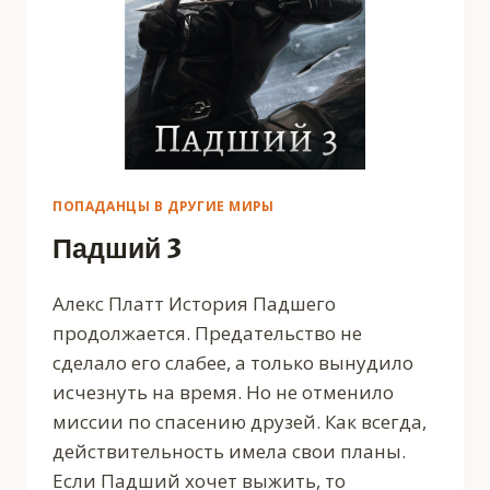
ПОПАДАНЦЫ В ДРУГИЕ МИРЫ
Падший 3
Алекс Платт История Падшего
продолжается. Предательство не
сделало его слабее, а только вынудило
исчезнуть на время. Но не отменило
миссии по спасению друзей. Как всегда,
действительность имела свои планы.
Если Падший хочет выжить, то