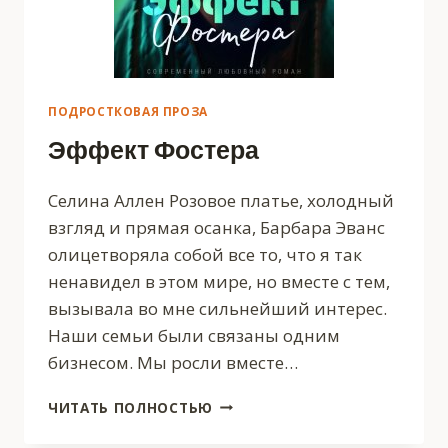
ПОДРОСТКОВАЯ ПРОЗА
Эффект Фостера
Селина Аллен Розовое платье, холодный
взгляд и прямая осанка, Барбара Эванс
олицетворяла собой все то, что я так
ненавидел в этом мире, но вместе с тем,
вызывала во мне сильнейший интерес.
Наши семьи были связаны одним
бизнесом. Мы росли вместе…
ЭФФЕКТ
ЧИТАТЬ ПОЛНОСТЬЮ
ФОСТЕРА