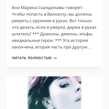
Ани Марика Скандинавы говорят:
Чтобы попасть в Валхаллу, вы должны
умереть с оружием в руках. Вот только
что делать, если я умерла, держа в руках
шпатель? *** Драконы, демоны, эльфы,
неидеальные герои. *** Эта история
закончена, вторая часть про другую…
ЖАЖДА
ЧИТАТЬ ПОЛНОСТЬЮ
ЖИЗНИ