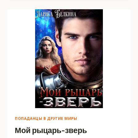
ПОПАДАНЦЫ В ДРУГИЕ МИРЫ
Мой рыцарь-зверь