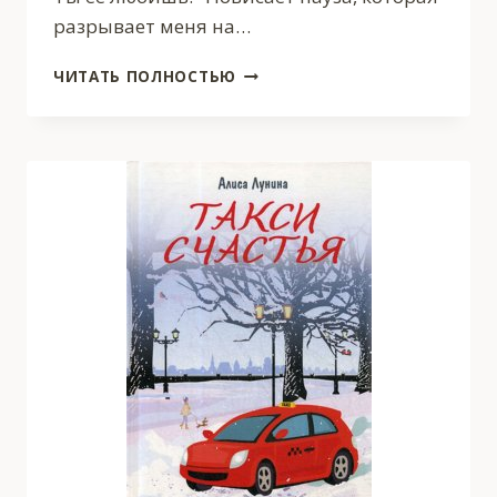
разрывает меня на…
Я
ЧИТАТЬ ПОЛНОСТЬЮ
ОТ
ТЕБЯ
УХОЖУ