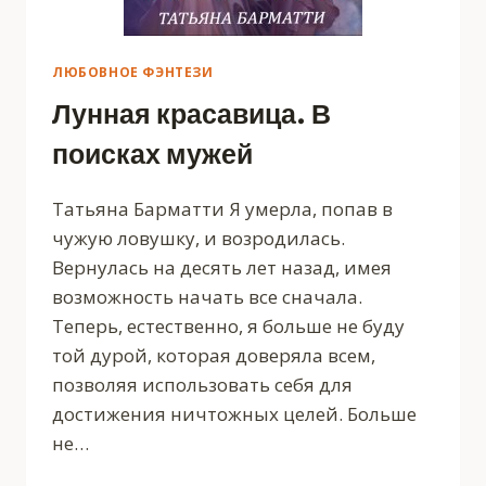
ЛЮБОВНОЕ ФЭНТЕЗИ
Лунная красавица. В
поисках мужей
Татьяна Барматти Я умерла, попав в
чужую ловушку, и возродилась.
Вернулась на десять лет назад, имея
возможность начать все сначала.
Теперь, естественно, я больше не буду
той дурой, которая доверяла всем,
позволяя использовать себя для
достижения ничтожных целей. Больше
не…