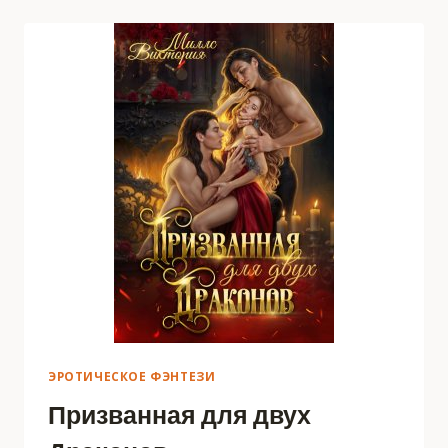
ЭРОТИЧЕСКОЕ ФЭНТЕЗИ
Призванная для двух