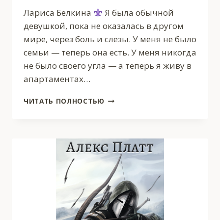
Лариса Белкина
Я была обычной
девушкой, пока не оказалась в другом
мире, через боль и слезы. У меня не было
семьи — теперь она есть. У меня никогда
не было своего угла — а теперь я живу в
апартаментах…
МОЙ
ЧИТАТЬ ПОЛНОСТЬЮ
РЫЦАРЬ-
ЗВЕРЬ