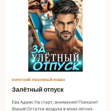
КОРОТКИЙ ЛЮБОВНЫЙ РОМАН
Залётный отпуск
Ева Адамс На старт, внимание! Поехали!
Взрыв! Остатки воздуха в моих лёгких