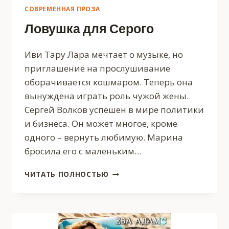
СОВРЕМЕННАЯ ПРОЗА
Ловушка для Серого
Иви Тару Лара мечтает о музыке, но
приглашение на прослушивание
оборачивается кошмаром. Теперь она
вынуждена играть роль чужой жены.
Сергей Волков успешен в мире политики
и бизнеса. Он может многое, кроме
одного – вернуть любимую. Марина
бросила его с маленьким…
ЛОВУШКА
ЧИТАТЬ ПОЛНОСТЬЮ
ДЛЯ
СЕРОГО