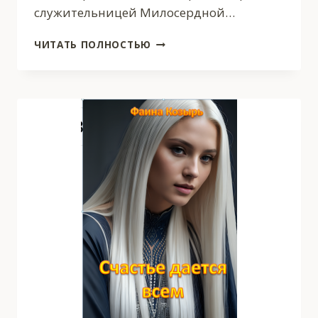
служительницей Милосердной…
НИЕННА.
ЧИТАТЬ ПОЛНОСТЬЮ
БЛАГОСЛОВЛЕННАЯ
СМЕРТЬЮ