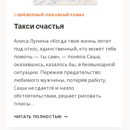
СОВРЕМЕННЫЙ ЛЮБОВНЫЙ РОМАН
Такси счастья
Алиса Лунина «Когда твоя жизнь летит
под откос, единственный, кто может тебе
помочь — ты сам», — поняла Саша,
оказавшись, казалось бы, в безвыходной
ситуации. Пережив предательство
любимого мужчины, потеряв работу,
Саша не сдается и назло
обстоятельствам, решает рисовать
плюсы…
ТАКСИ
ЧИТАТЬ ПОЛНОСТЬЮ
СЧАСТЬЯ