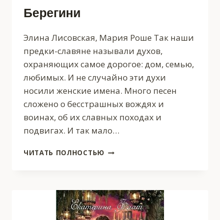
Берегини
Элина Лисовская, Мария Роше Так наши
предки-славяне называли духов,
охраняющих самое дорогое: дом, семью,
любимых. И не случайно эти духи
носили женские имена. Много песен
сложено о бесстрашных вождях и
воинах, об их славных походах и
подвигах. И так мало…
БЕРЕГИНИ
ЧИТАТЬ ПОЛНОСТЬЮ