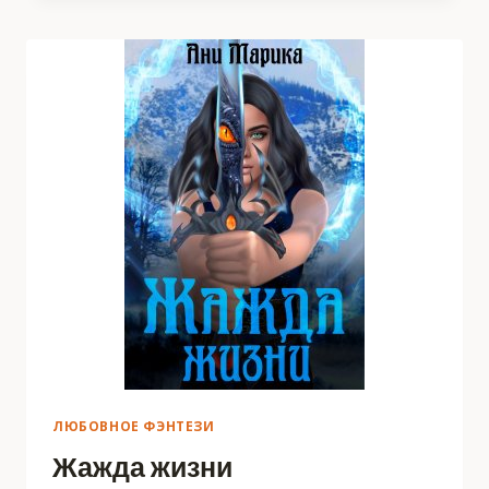
ЛЮБОВНОЕ ФЭНТЕЗИ
Жажда жизни