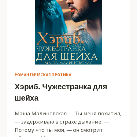
РОМАНТИЧЕСКАЯ ЭРОТИКА
Хэриб. Чужестранка для
шейха
Маша Малиновская — Ты меня похитил,
— задерживаю в страхе дыхание. —
Потому что ты моя, — он смотрит