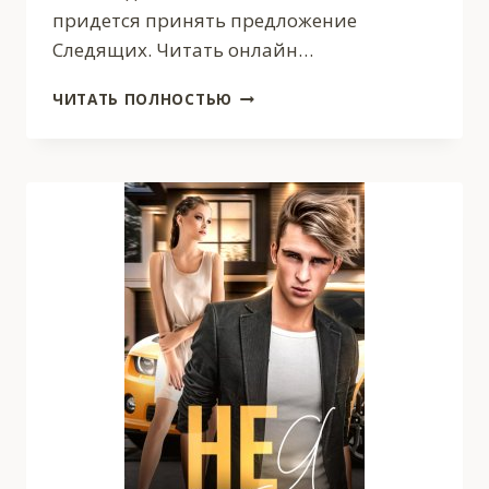
придется принять предложение
Следящих. Читать онлайн…
ПАДШИЙ
ЧИТАТЬ ПОЛНОСТЬЮ
3