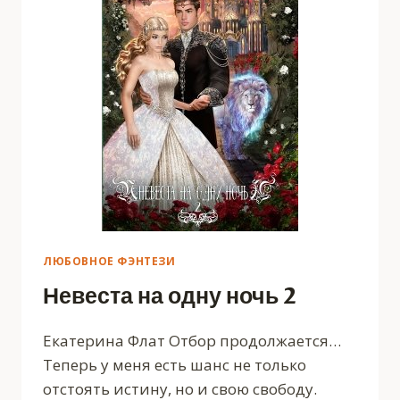
ЛЮБОВНОЕ ФЭНТЕЗИ
Невеста на одну ночь 2
Екатерина Флат Отбор продолжается…
Теперь у меня есть шанс не только
отстоять истину, но и свою свободу.