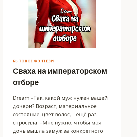
БЫТОВОЕ ФЭНТЕЗИ
Сваха на императорском
отборе
Dream –Так, какой муж нужен вашей
дочери? Возраст, материальное
состояние, цвет волос, – ещё раз
спросила. –Мне нужно, чтобы моя
дочь вышла замуж за конкретного