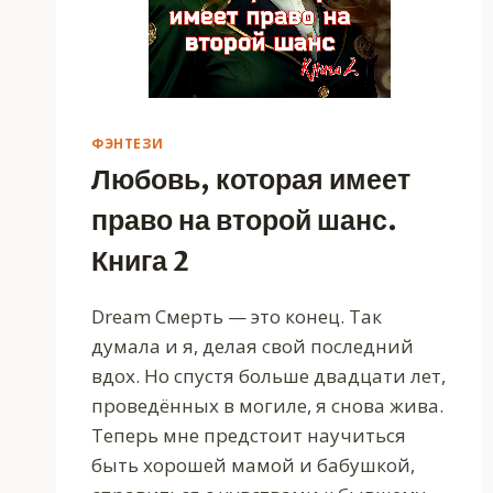
ФЭНТЕЗИ
Любовь, которая имеет
право на второй шанс.
Книга 2
Dream Смерть — это конец. Так
думала и я, делая свой последний
вдох. Но спустя больше двадцати лет,
проведённых в могиле, я снова жива.
Теперь мне предстоит научиться
быть хорошей мамой и бабушкой,