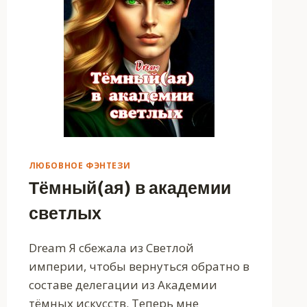
ЛЮБОВНОЕ ФЭНТЕЗИ
Тёмный(ая) в академии
светлых
Dream Я сбежала из Светлой
империи, чтобы вернуться обратно в
составе делегации из Академии
тёмных искусств. Теперь мне