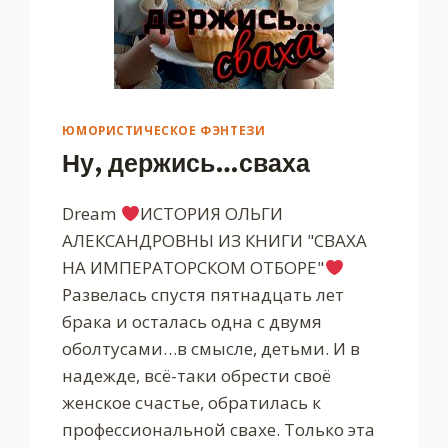
ЮМОРИСТИЧЕСКОЕ ФЭНТЕЗИ
Ну, держись…сваха
Dream ‍
‍ИСТОРИЯ ОЛЬГИ
АЛЕКСАНДРОВНЫ ИЗ КНИГИ "СВАХА
НА ИМПЕРАТОРСКОМ ОТБОРЕ"‍
Развелась спустя пятнадцать лет
брака и осталась одна с двумя
оболтусами…в смысле, детьми. И в
надежде, всё-таки обрести своё
женское счастье, обратилась к
профессиональной свахе. Только эта