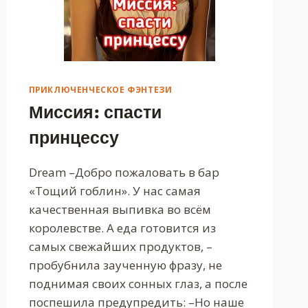
ПРИКЛЮЧЕНЧЕСКОЕ ФЭНТЕЗИ
Миссия: спасти
принцессу
Dream –Добро пожаловать в бар
«Тощий гоблин». У нас самая
качественная выпивка во всём
королевстве. А еда готовится из
самых свежайших продуктов, –
пробубнила заученную фразу, не
поднимая своих сонных глаз, а после
поспешила предупредить: –Но наше