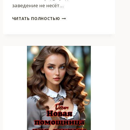
заведение не несёт…
МИССИЯ:
ЧИТАТЬ ПОЛНОСТЬЮ
СПАСТИ
ПРИНЦЕССУ