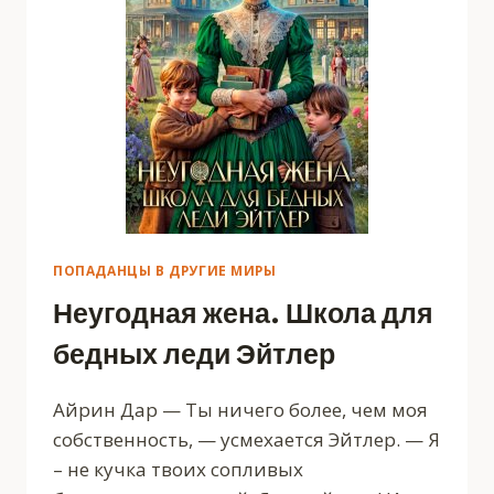
ПОПАДАНЦЫ В ДРУГИЕ МИРЫ
Неугодная жена. Школа для
бедных леди Эйтлер
Айрин Дар — Ты ничего более, чем моя
собственность, — усмехается Эйтлер. — Я
– не кучка твоих сопливых