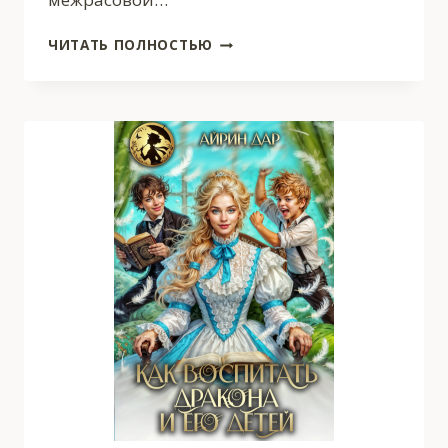
ИСТИННАЯ
ЧИТАТЬ ПОЛНОСТЬЮ
ДЛЯ
ВАМПИРА