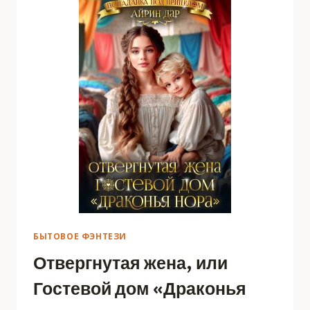
ДЕТЕЙ
БЫТОВОЕ ФЭНТЕЗИ
Отвергнутая жена, или
Гостевой дом «Драконья