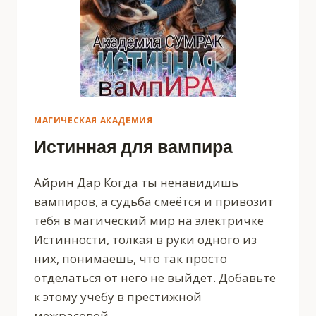
МАГИЧЕСКАЯ АКАДЕМИЯ
Истинная для вампира
Айрин Дар Когда ты ненавидишь
вампиров, а судьба смеётся и привозит
тебя в магический мир на электричке
Истинности, толкая в руки одного из
них, понимаешь, что так просто
отделаться от него не выйдет. Добавьте
к этому учёбу в престижной
межрасовой…