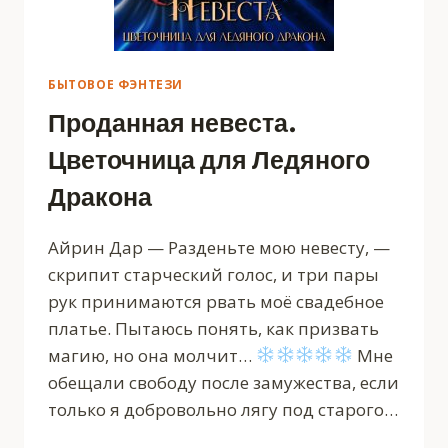
БЫТОВОЕ ФЭНТЕЗИ
Проданная невеста.
Цветочница для Ледяного
Дракона
Айрин Дар — Разденьте мою невесту, —
скрипит старческий голос, и три пары
рук принимаются рвать моё свадебное
платье. Пытаюсь понять, как призвать
магию, но она молчит…
Мне
обещали свободу после замужества, если
только я добровольно лягу под старого…