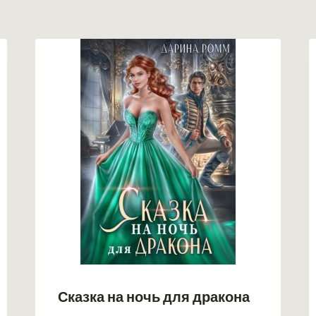
Сказка на ночь для дракона