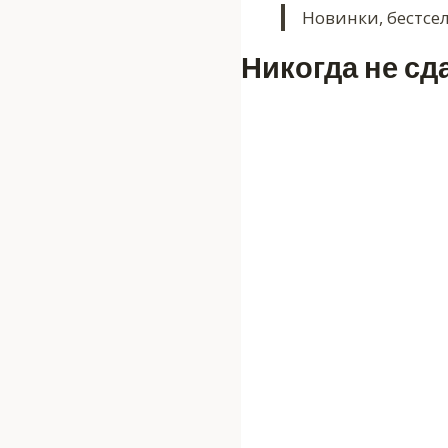
Новинки, бестсе
Никогда не сд