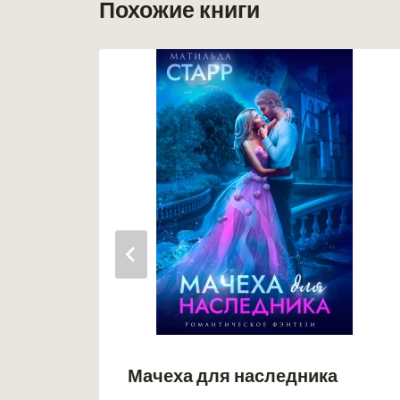
Похожие книги
Мачеха для наследника