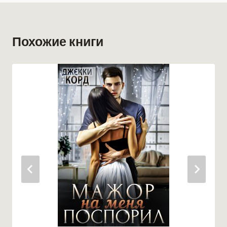
Похожие книги