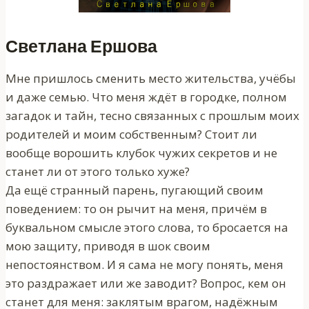
Светлана Ершова
Мне пришлось сменить место жительства, учёбы
и даже семью. Что меня ждёт в городке, полном
загадок и тайн, тесно связанных с прошлым моих
родителей и моим собственным? Стоит ли
вообще ворошить клубок чужих секретов и не
станет ли от этого только хуже?
Да ещё странный парень, пугающий своим
поведением: то он рычит на меня, причём в
буквальном смысле этого слова, то бросается на
мою защиту, приводя в шок своим
непостоянством. И я сама не могу понять, меня
это раздражает или же заводит? Вопрос, кем он
станет для меня: заклятым врагом, надёжным