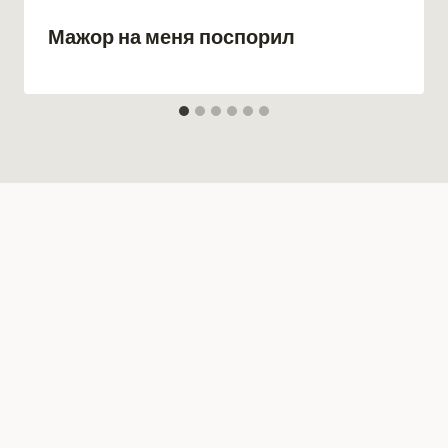
Мажор на меня поспорил