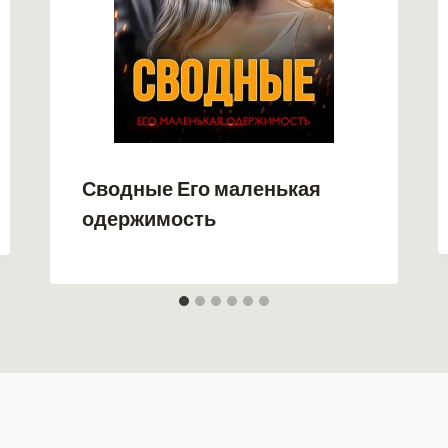
Сводные Его маленькая
одержимость