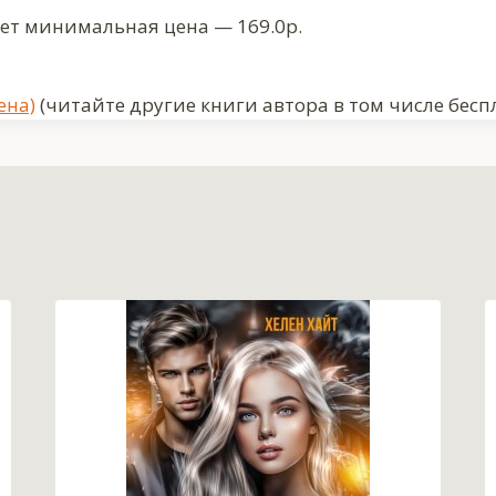
ует минимальная цена — 169.0р.
ена)
(читайте другие книги автора в том числе бесп