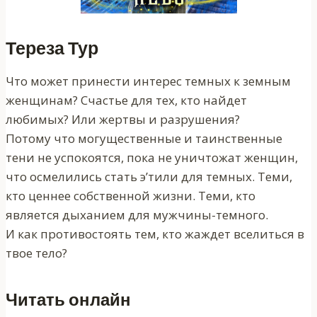
Тереза Тур
Что может принести интерес темных к земным
женщинам? Счастье для тех, кто найдет
любимых? Или жертвы и разрушения?
Потому что могущественные и таинственные
тени не успокоятся, пока не уничтожат женщин,
что осмелились стать э’тили для темных. Теми,
кто ценнее собственной жизни. Теми, кто
является дыханием для мужчины-темного.
И как противостоять тем, кто жаждет вселиться в
твое тело?
Читать онлайн