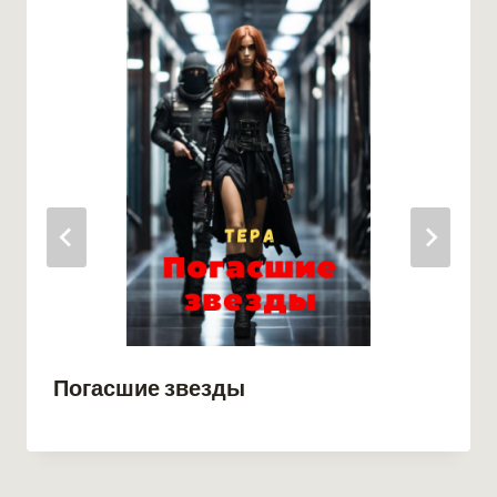
Погасшие звезды