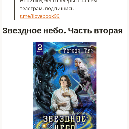
Новинки, бестселлеры в нашем
телеграм, подпишись -
t.me/ilovebook99
Звездное небо. Часть вторая