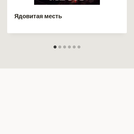
Ядовитая месть