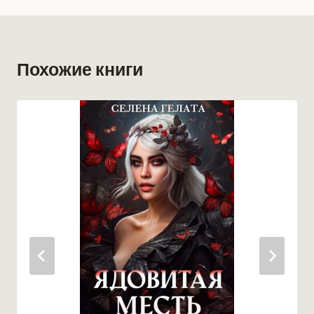
Похожие книги