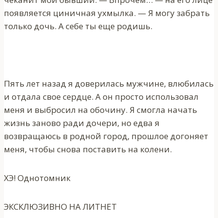
появляется циничная ухмылка. — Я могу забрать
только дочь. А себе ты еще родишь.
Пять лет назад я доверилась мужчине, влюбилась
и отдала свое сердце. А он просто использовал
меня и выбросил на обочину. Я смогла начать
жизнь заново ради дочери, но едва я
возвращаюсь в родной город, прошлое догоняет
меня, чтобы снова поставить на колени.
ХЭ! Однотомник
ЭКСКЛЮЗИВНО НА ЛИТНЕТ