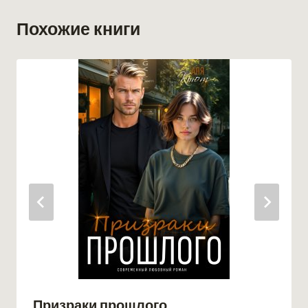
Похожие книги
Призраки прошлого