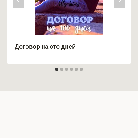
Договор на сто дней