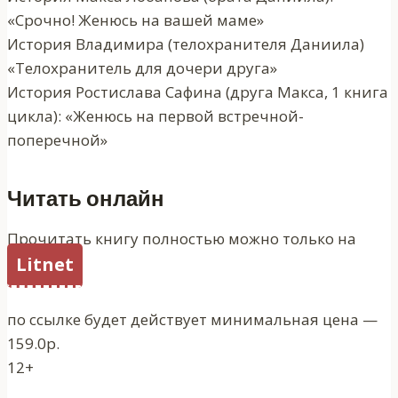
«Срочно! Женюсь на вашей маме»
История Владимира (телохранителя Даниила)
«Телохранитель для дочери друга»
История Ростислава Сафина (друга Макса, 1 книга
цикла): «Женюсь на первой встречной-
поперечной»
Читать онлайн
Прочитать книгу полностью можно только на
Litnet
по ссылке будет действует минимальная цена —
159.0р.
12+