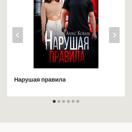
Нарушая правила