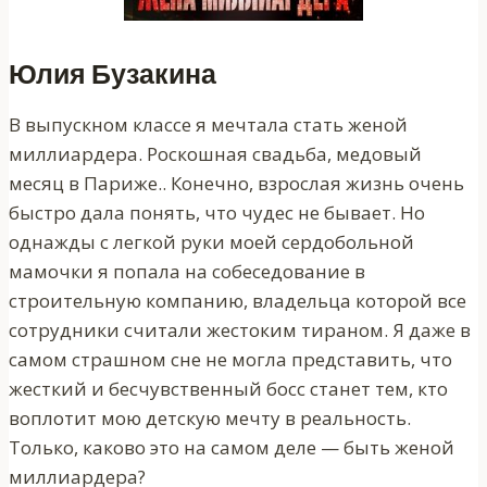
Юлия Бузакина
В выпускном классе я мечтала стать женой
миллиардера. Роскошная свадьба, медовый
месяц в Париже.. Конечно, взрослая жизнь очень
быстро дала понять, что чудес не бывает. Но
однажды с легкой руки моей сердобольной
мамочки я попала на собеседование в
строительную компанию, владельца которой все
сотрудники считали жестоким тираном. Я даже в
самом страшном сне не могла представить, что
жесткий и бесчувственный босс станет тем, кто
воплотит мою детскую мечту в реальность.
Только, каково это на самом деле — быть женой
миллиардера?