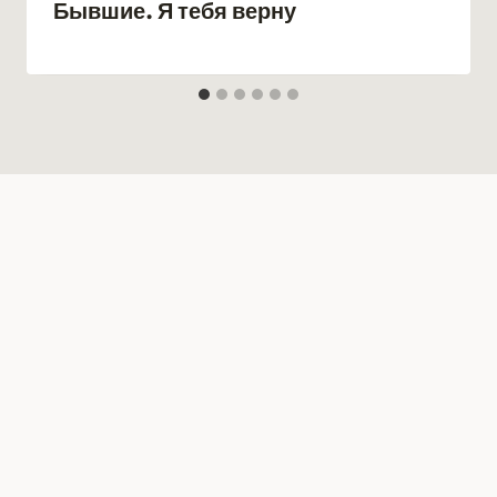
Бывшие. Я тебя верну