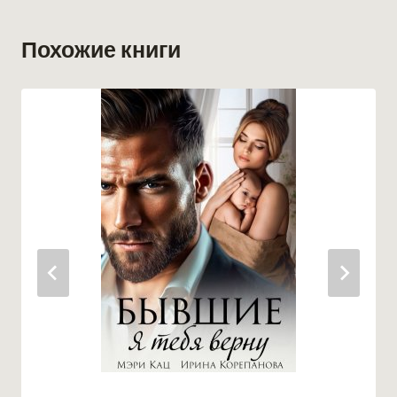
Похожие книги