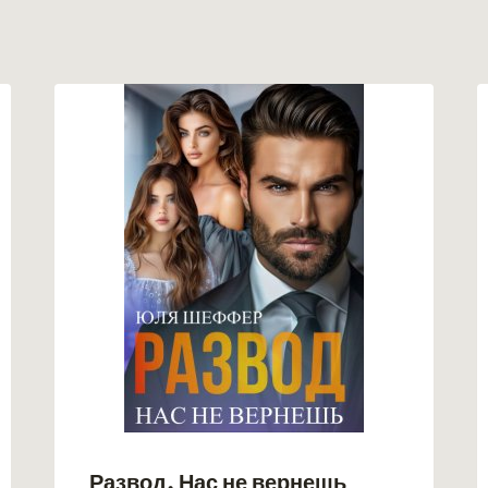
Развод. Нас не вернешь