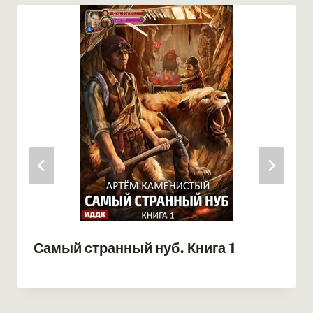
Самый странный нуб. Книга 1