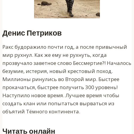
Денис Петриков
Ракс будоражило почти год, а после привычный
мир рухнул. Как же ему не рухнуть, когда
прозвучало заветное слово Бессмертие?! Началось
безумие, истерия, новый крестовый поход.
Миллионы ринулись во Второй мир. Быстрее
прокачаться, быстрее получить 300 уровень!
Наступило новое время. Лучшее время чтобы
создать клан или попытаться вырваться из
объятий Тёмного континента.
Читать онлайн