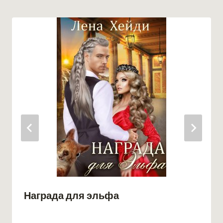
Награда для эльфа