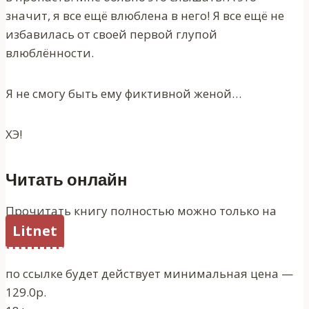
значит, я все ещё влюблена в него! Я все ещё не
избавилась от своей первой глупой
влюблённости.
Я не смогу быть ему фиктивной женой…
ХЭ!
Читать онлайн
Прочитать книгу полностью можно только на
Litnet
по ссылке будет действует минимальная цена —
129.0р.