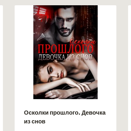
Осколки прошлого. Девочка
из снов