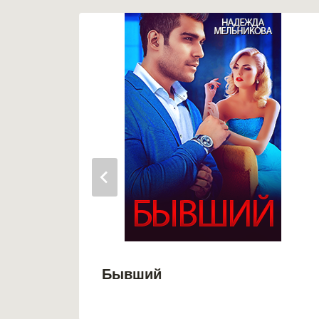
Бывший