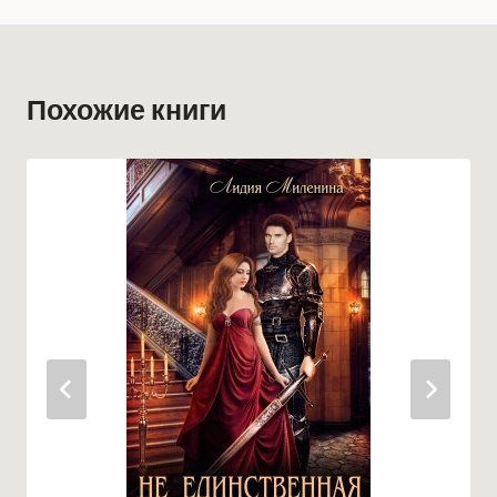
Похожие книги