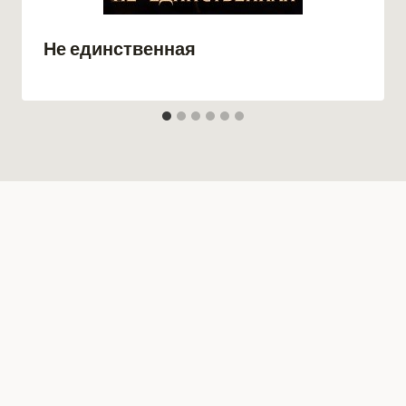
Не единственная