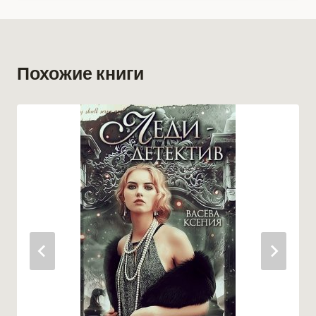
Похожие книги