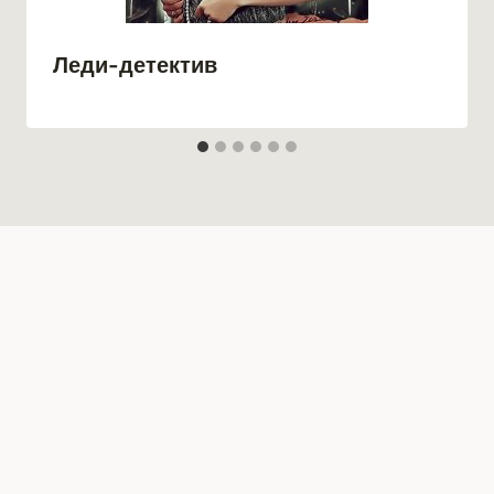
Леди-детектив