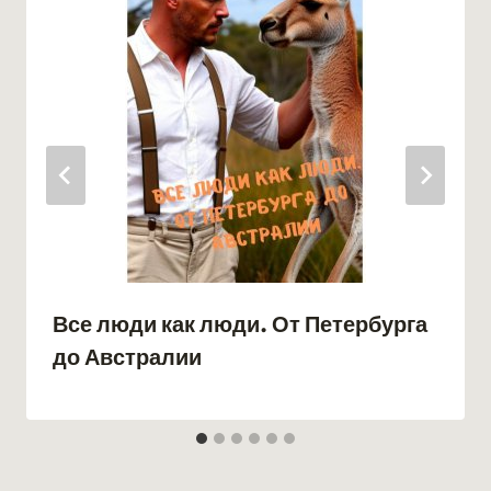
Все люди как люди. От Петербурга
до Австралии