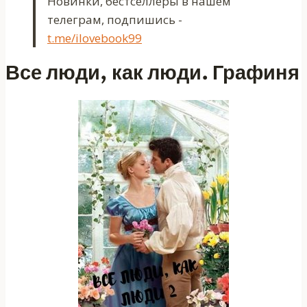
Новинки, бестселлеры в нашем
телеграм, подпишись -
t.me/ilovebook99
Все люди, как люди. Графиня