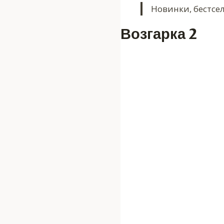
Новинки, бестсе
Возгарка 2