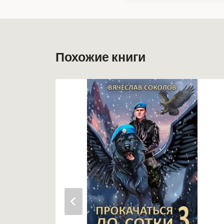
записи:
Похожие книги