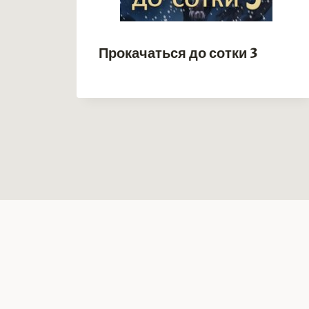
ь
Прокачаться до сотки 3