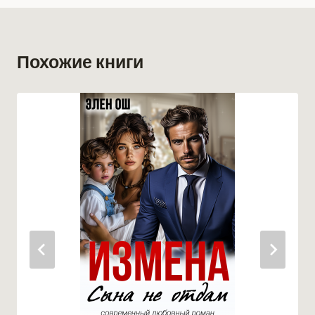
Похожие книги