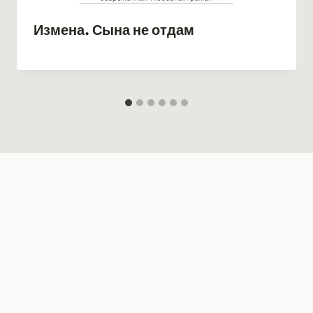
Измена. Сына не отдам