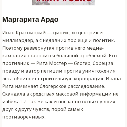
Маргарита Ардо
Иван Красницкий — циник, эксцентрик и
миллиардер, а с недавних пор еще и политик.
Поэтому развернутая против него медиа-
кампания становится большой проблемой. Его
противник — Рита Мостер — блогер, борец за
правду и автор петиции против уничтожения
леса обвиняет строительную корпорацию Ивана.
Рита начинает блогерское расследование.
Скандала в средствах массовой информации не
избежать! Так же как и внезапно вспыхнувших
друг к другу чувств, порой самых
противоречивых.