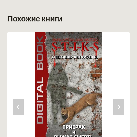
Похожие книги