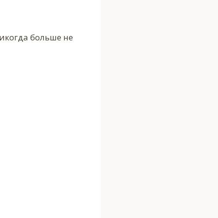
никогда больше не