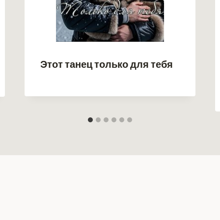
Этот танец только для тебя