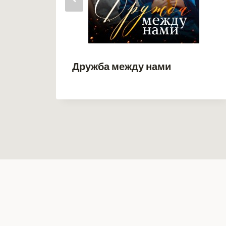
Дружба между нами