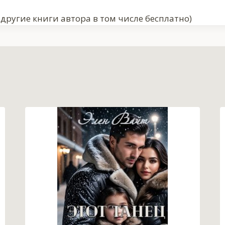
другие книги автора в том числе бесплатно)