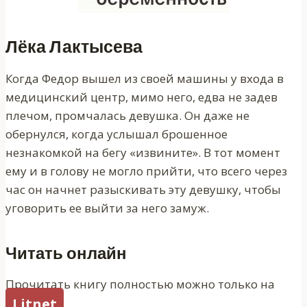
Лёка Лактысева
Когда Федор вышел из своей машины у входа в
медицинский центр, мимо него, едва не задев
плечом, промчалась девушка. Он даже не
обернулся, когда услышал брошенное
незнакомкой на бегу «извините». В тот момент
ему и в голову не могло прийти, что всего через
час он начнет разыскивать эту девушку, чтобы
уговорить ее выйти за него замуж.
Читать онлайн
Прочитать книгу полностью можно только на
Litnet