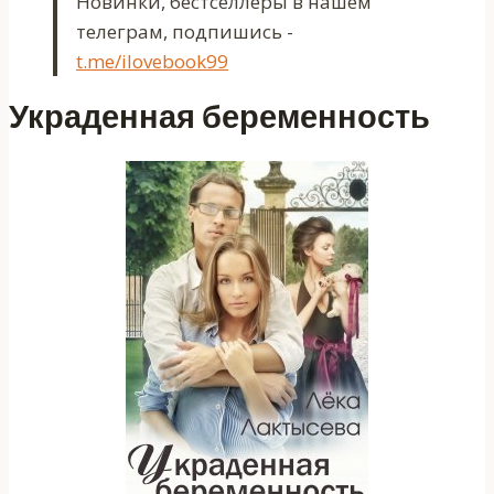
Новинки, бестселлеры в нашем
телеграм, подпишись -
t.me/ilovebook99
Украденная беременность