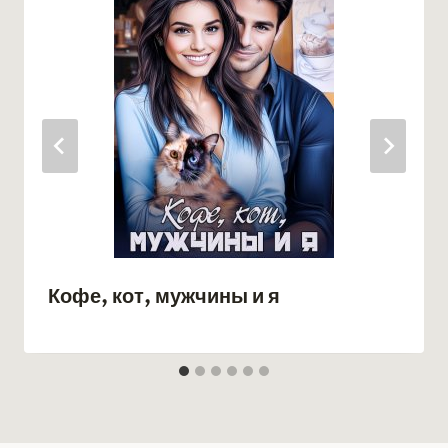
Кофе, кот, мужчины и я