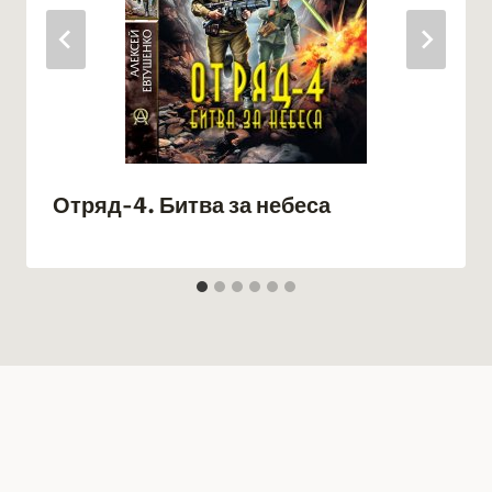
Отряд-4. Битва за небеса