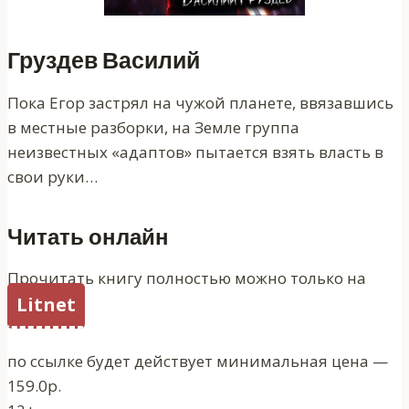
Груздев Василий
Пока Егор застрял на чужой планете, ввязавшись
в местные разборки, на Земле группа
неизвестных «адаптов» пытается взять власть в
свои руки…
Читать онлайн
Прочитать книгу полностью можно только на
Litnet
по ссылке будет действует минимальная цена —
159.0р.