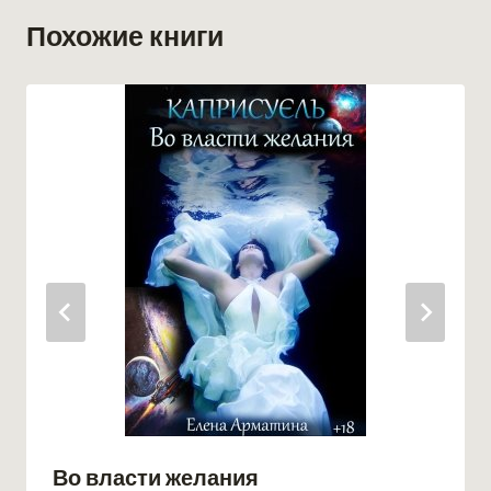
Похожие книги
Во власти желания