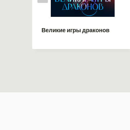
Великие игры драконов