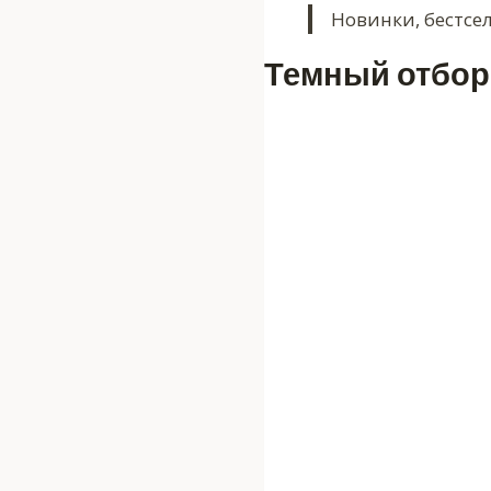
Новинки, бестсе
Темный отбор