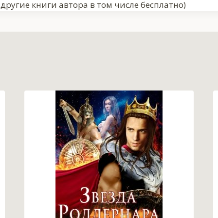
другие книги автора в том числе бесплатно)