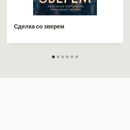
Сделка со зверем