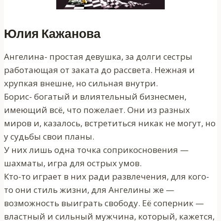
Юлия Кажанова
Ангелина- простая девушка, за долги сестры
работающая от заката до рассвета. Нежная и
хрупкая внешне, но сильная внутри.
Борис- богатый и влиятельный бизнесмен,
имеющий всё, что пожелает. Они из разных
миров и, казалось, встретиться никак не могут, но
у судьбы свои планы.
У них лишь одна точка соприкосновения —
шахматы, игра для острых умов.
Кто-то играет в них ради развлечения, для кого-
то они стиль жизни, для Ангелины же —
возможность выиграть свободу. Её соперник —
властный и сильный мужчина, который, кажется,