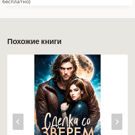
бесплатно)
Похожие книги