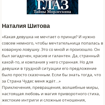
Наталия Шитова
«Какая девушка не мечтает о принце? И нужно
совсем немного, чтобы мечтательница попалась в
коварную ловушку. Это со мной и произошло. Он
был загадочен, красив и галантен. Да, странный
какой-то, и компания у него странная. Но для
девушки в трудной ситуации его предложение
было просто сказочным. Если бы знать тогда, что
за Страна Чудес меня ждёт…»
Приключения, превращения, волшебные миры,
настоящая любовь и магия приворотного стиха,
жестокие интриги и сложные отношения,