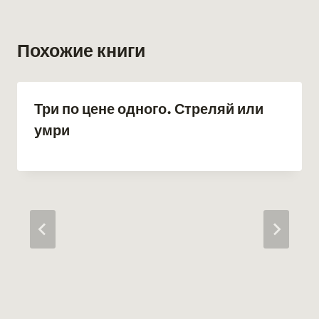
Похожие книги
Три по цене одного. Стреляй или
умри