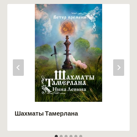
Шахматы Тамерлана