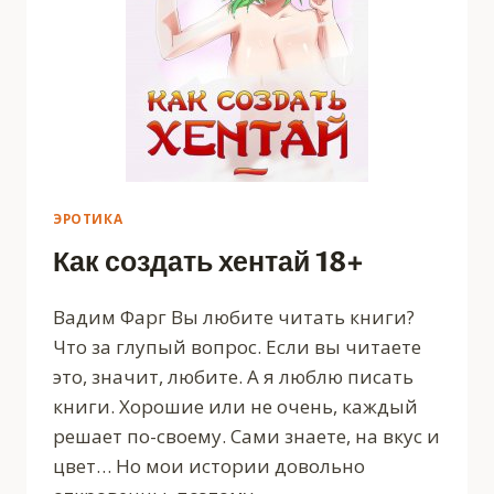
ЭРОТИКА
Как создать хентай 18+
Вадим Фарг Вы любите читать книги?
Что за глупый вопрос. Если вы читаете
это, значит, любите. А я люблю писать
книги. Хорошие или не очень, каждый
решает по-своему. Сами знаете, на вкус и
цвет… Но мои истории довольно