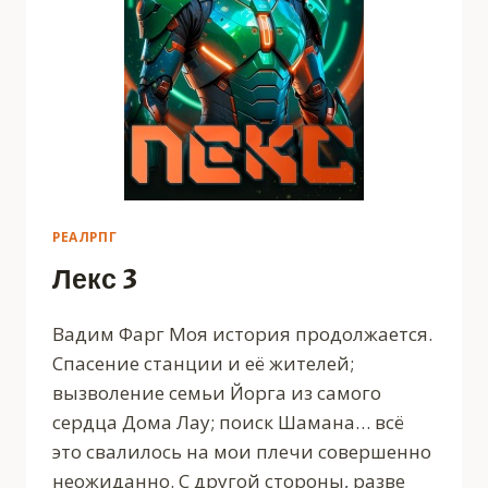
РЕАЛРПГ
Лекс 3
Вадим Фарг Моя история продолжается.
Спасение станции и её жителей;
вызволение семьи Йорга из самого
сердца Дома Лау; поиск Шамана… всё
это свалилось на мои плечи совершенно
неожиданно. С другой стороны, разве