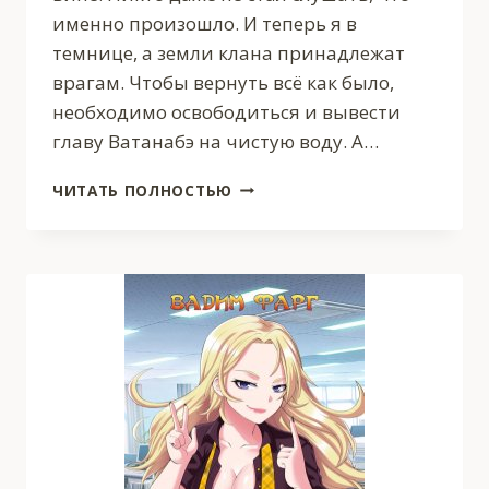
именно произошло. И теперь я в
темнице, а земли клана принадлежат
врагам. Чтобы вернуть всё как было,
необходимо освободиться и вывести
главу Ватанабэ на чистую воду. А…
КЛАН
ЧИТАТЬ ПОЛНОСТЬЮ
ИТО.
ВОЗВРАЩЕНИЕ