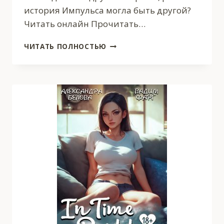
история Импульса могла быть другой?
Читать онлайн Прочитать…
ЛЕКС
ЧИТАТЬ ПОЛНОСТЬЮ
3