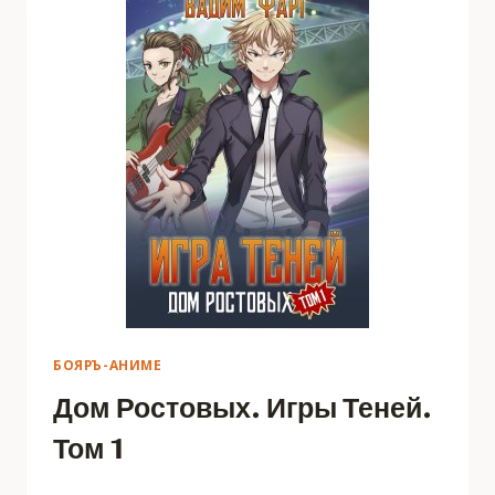
БОЯРЪ-АНИМЕ
Дом Ростовых. Игры Теней.
Том 1