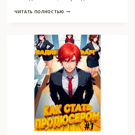
«INTIME».
ЧИТАТЬ ПОЛНОСТЬЮ
ЧАСТЬ
ЧЕТВЕРТАЯ