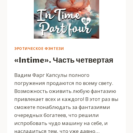
ЭРОТИЧЕСКОЕ ФЭНТЕЗИ
«Intime». Часть четвертая
Вадим Фарг Капсулы полного
погружения продаются по всему свету.
Возможность оживить любую фантазию
привлекает всех и каждого! В этот раз вы
сможете понаблюдать за фантазиями
очередных богатеев, что решили
испробовать чудо машину на себе, и
насладиться тем, что уже давно…