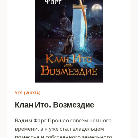
УСЯ (WUXIA)
Клан Ито. Возмездие
Вадим Фарг Прошло совсем немного
времени, а я уже стал владельцем
поместья и собственного земельного