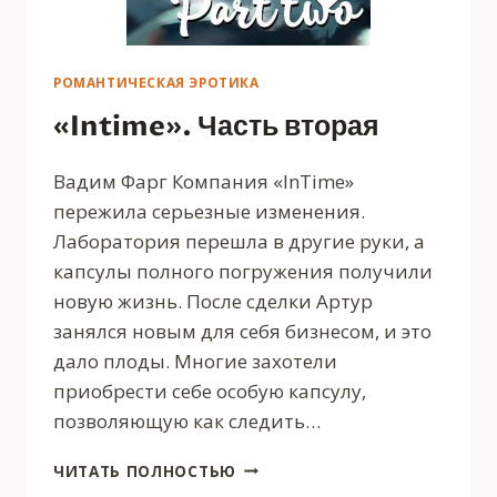
РОМАНТИЧЕСКАЯ ЭРОТИКА
«Intime». Часть вторая
Вадим Фарг Компания «InTime»
пережила серьезные изменения.
Лаборатория перешла в другие руки, а
капсулы полного погружения получили
новую жизнь. После сделки Артур
занялся новым для себя бизнесом, и это
дало плоды. Многие захотели
приобрести себе особую капсулу,
позволяющую как следить…
«INTIME».
ЧИТАТЬ ПОЛНОСТЬЮ
ЧАСТЬ