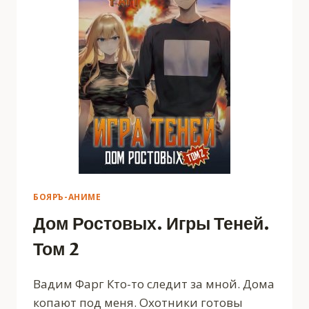
БОЯРЪ-АНИМЕ
Дом Ростовых. Игры Теней.
Том 2
Вадим Фарг Кто-то следит за мной. Дома
копают под меня. Охотники готовы