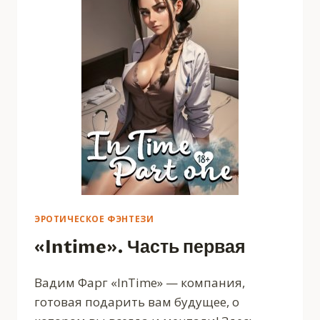
ЭРОТИЧЕСКОЕ ФЭНТЕЗИ
«Intime». Часть первая
Вадим Фарг «InTime» — компания,
готовая подарить вам будущее, о