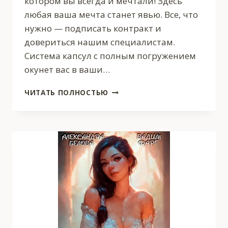
котором вы всегда и мечтали! Здесь
любая ваша мечта станет явью. Все, что
нужно — подписать контракт и
довериться нашим специалистам.
Система капсул с полным погружением
окунет вас в ваши…
«INTIME».
ЧИТАТЬ ПОЛНОСТЬЮ
ЧАСТЬ
ПЕРВАЯ