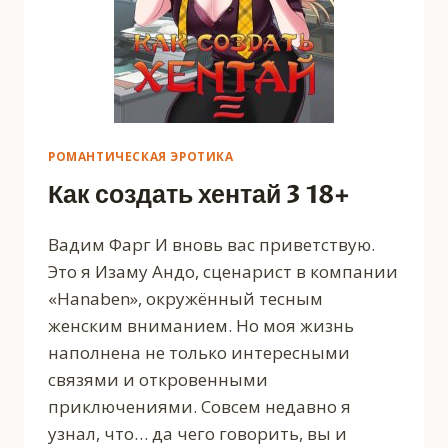
РОМАНТИЧЕСКАЯ ЭРОТИКА
Как создать хентай 3 18+
Вадим Фарг И вновь вас приветствую.
Это я Изаму Андо, сценарист в компании
«Hanaben», окружённый тесным
женским вниманием. Но моя жизнь
наполнена не только интересными
связями и откровенными
приключениями. Совсем недавно я
узнал, что… да чего говорить, вы и