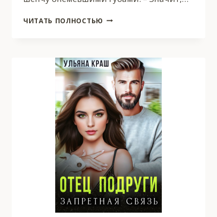
БРАКОВАННАЯ
ЧИТАТЬ ПОЛНОСТЬЮ
ЛЮБОВЬ