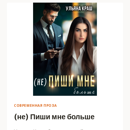
СОВРЕМЕННАЯ ПРОЗА
(не) Пиши мне больше