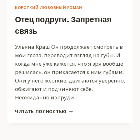
КОРОТКИЙ ЛЮБОВНЫЙ РОМАН
Отец подруги. Запретная
связь
Ульяна Краш Он продолжает смотреть в
мои глаза, переводит взгляд на губы. И
когда мне уже кажется, что я зря вообще
решилась, он прикасается к ним губами.
Они у него жёсткие, двигаются уверенно,
обжигают и подчиняют себе.
Неожиданно из груди…
ОТЕЦ
ЧИТАТЬ ПОЛНОСТЬЮ
ПОДРУГИ.
ЗАПРЕТНАЯ
СВЯЗЬ