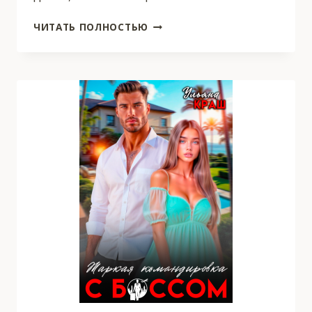
НЕВЕРНЫЙ.
ЧИТАТЬ ПОЛНОСТЬЮ
САМА
ВИНОВАТА