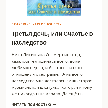
ПРИКЛЮЧЕНЧЕСКОЕ ФЭНТЕЗИ
Третья дочь, или Счастье в
наследство
Ника Лисицына Со смертью отца,
казалось, я лишилась всего: дома,
любимого дела, и без того шаткого
отношения с сёстрами… А из всего
наследства мне досталась лишь старая
музыкальная шкатулка, которая к тому
же никогда и не играла. Да ещё и…
ТРЕТЬЯ
ЧИТАТЬ ПОЛНОСТЬЮ