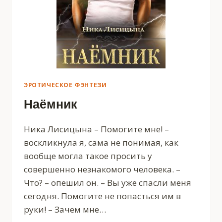
ЭРОТИЧЕСКОЕ ФЭНТЕЗИ
Наёмник
Ника Лисицына – Помогите мне! –
воскликнула я, сама не понимая, как
вообще могла такое просить у
совершенно незнакомого человека. –
Что? – опешил он. – Вы уже спасли меня
сегодня. Помогите не попасться им в
руки! – Зачем мне…