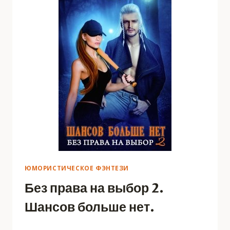
ЮМОРИСТИЧЕСКОЕ ФЭНТЕЗИ
Без права на выбор 2.
Шансов больше нет.