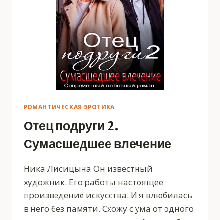
РОМАНТИЧЕСКАЯ ЭРОТИКА
Отец подруги 2.
Сумасшедшее влечение
Ника Лисицына Он известный
художник. Его работы настоящее
произведение искусства. И я влюбилась
в него без памяти. Схожу с ума от одного