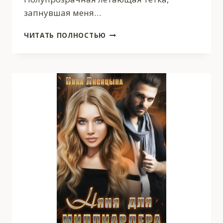
запнувшая меня…
ВО
ЧИТАТЬ ПОЛНОСТЬЮ
ВЛАСТИ
ДРАКОНА