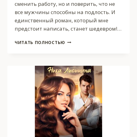
сменить работу, но и поверить, что не
все мужчины способны на подлость. И
единственный роман, который мне
предстоит написать, станет шедевром!…
БЕСТСЕЛЛЕР
ЧИТАТЬ ПОЛНОСТЬЮ
ДЛЯ
МИЛЛИОНЕРА