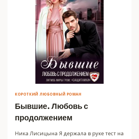
КОРОТКИЙ ЛЮБОВНЫЙ РОМАН
Бывшие. Любовь с
продолжением
Ника Лисицына Я держала в руке тест на