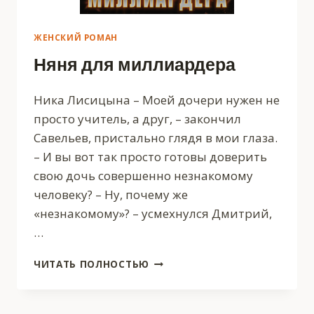
ЖЕНСКИЙ РОМАН
Няня для миллиардера
Ника Лисицына – Моей дочери нужен не
просто учитель, а друг, – закончил
Савельев, пристально глядя в мои глаза.
– И вы вот так просто готовы доверить
свою дочь совершенно незнакомому
человеку? – Ну, почему же
«незнакомому»? – усмехнулся Дмитрий,
…
НЯНЯ
ЧИТАТЬ ПОЛНОСТЬЮ
ДЛЯ
МИЛЛИАРДЕРА