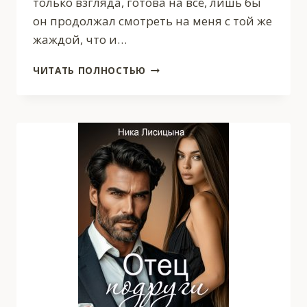
только взгляда, готова на всё, лишь бы
он продолжал смотреть на меня с той же
жаждой, что и…
ОТЕЦ
ЧИТАТЬ ПОЛНОСТЬЮ
ПОДРУГИ
2.
СУМАСШЕДШЕЕ
ВЛЕЧЕНИЕ