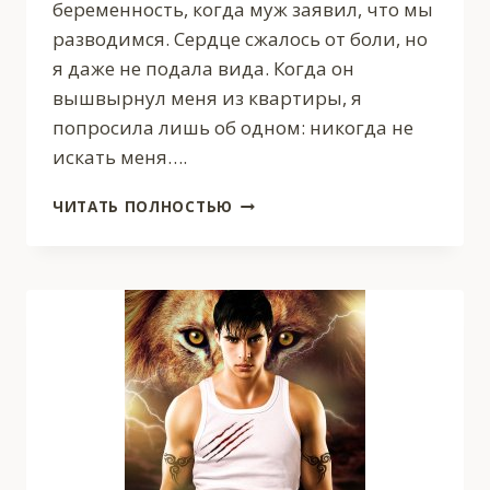
беременность, когда муж заявил, что мы
разводимся. Сердце сжалось от боли, но
я даже не подала вида. Когда он
вышвырнул меня из квартиры, я
попросила лишь об одном: никогда не
искать меня….
БЫВШИЕ.
ЧИТАТЬ ПОЛНОСТЬЮ
ЛЮБОВЬ
С
ПРОДОЛЖЕНИЕМ