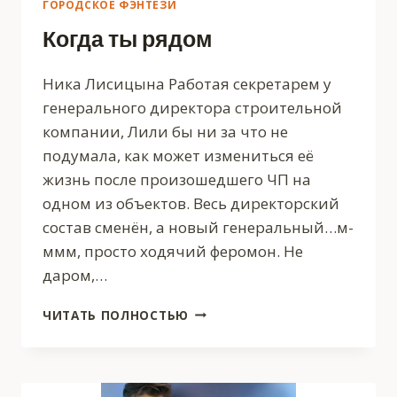
ГОРОДСКОЕ ФЭНТЕЗИ
Когда ты рядом
Ника Лисицына Работая секретарем у
генерального директора строительной
компании, Лили бы ни за что не
подумала, как может измениться её
жизнь после произошедшего ЧП на
одном из объектов. Весь директорский
состав сменён, а новый генеральный…м-
ммм, просто ходячий феромон. Не
даром,…
КОГДА
ЧИТАТЬ ПОЛНОСТЬЮ
ТЫ
РЯДОМ