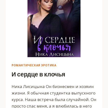
РОМАНТИЧЕСКАЯ ЭРОТИКА
И сердце в клочья
Ника Лисицына Он бизнесмен и хозяин
жизни. Я обычная студентка выпускного
курса. Наша встреча была случайной. Он
просто спас меня, а я влюбилась в него