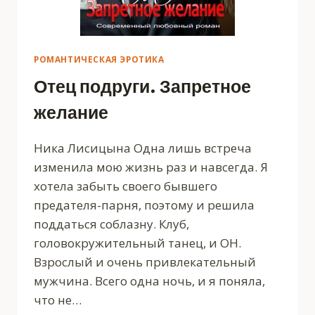
РОМАНТИЧЕСКАЯ ЭРОТИКА
Отец подруги. Запретное
желание
Ника Лисицына Одна лишь встреча
изменила мою жизнь раз и навсегда. Я
хотела забыть своего бывшего
предателя-парня, поэтому и решила
поддаться соблазну. Клуб,
головокружительный танец, и ОН.
Взрослый и очень привлекательный
мужчина. Всего одна ночь, и я поняла,
что не…