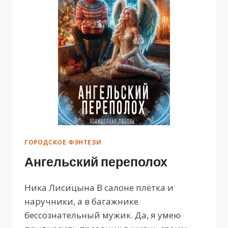
ГОРОДСКОЕ ФЭНТЕЗИ
Ангельский переполох
Ника Лисицына В салоне плётка и
наручники, а в багажнике
бессознательный мужик. Да, я умею