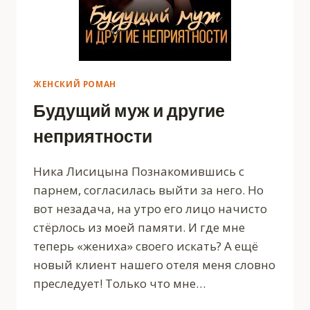
ЖЕНСКИЙ РОМАН
Будущий муж и другие
неприятности
Ника Лисицына Познакомившись с
парнем, согласилась выйти за него. Но
вот незадача, на утро его лицо начисто
стёрлось из моей памяти. И где мне
теперь «жениха» своего искать? А ещё
новый клиент нашего отеля меня словно
преследует! Только что мне…