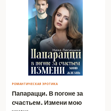
РОМАНТИЧЕСКАЯ ЭРОТИКА
Папарацци. В погоне за
счастьем. Измени мою