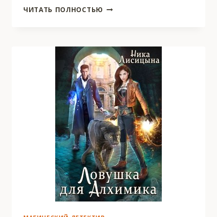
НАЁМНИК
ЧИТАТЬ ПОЛНОСТЬЮ