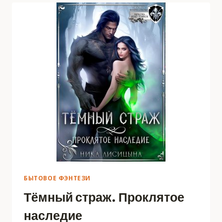
БЫТОВОЕ ФЭНТЕЗИ
Тёмный страж. Проклятое
наследие