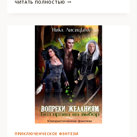
БУДУЩИЙ
ЧИТАТЬ ПОЛНОСТЬЮ
МУЖ
И
ДРУГИЕ
НЕПРИЯТНОСТИ
ПРИКЛЮЧЕНЧЕСКОЕ ФЭНТЕЗИ