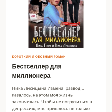
КОРОТКИЙ ЛЮБОВНЫЙ РОМАН
Бестселлер для
миллионера
Ника Лисицына Измена, развод…
казалось, на этом моя жизнь
закончилась. Чтобы не погрузиться в
депрессию, мне пришлось не только