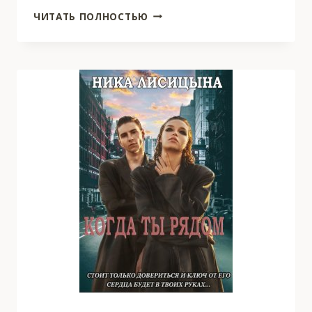
ОТЕЦ
ЧИТАТЬ ПОЛНОСТЬЮ
ПОДРУГИ.
ЗАПРЕТНОЕ
ЖЕЛАНИЕ