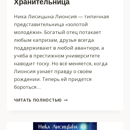
Хранительница
Ника Лисицына Лионсия — типичная
представительница «золотой
молодёжи». Богатый отец потакает
любым капризам, друзья всегда
поддерживают в любой авантюре, а
учёба в престижном университете
наводит тоску. Но всё меняется, когда
Лионсия узнаёт правду о своём
рождении. Теперь ей придётся
бороться…
ХРАНИТЕЛЬНИЦА
ЧИТАТЬ ПОЛНОСТЬЮ