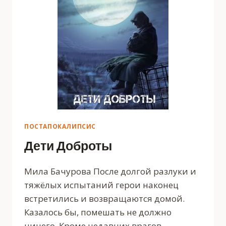
ПОСТАПОКАЛИПСИС
Дети Доброты
Мила Бачурова После долгой разлуки и
тяжёлых испытаний герои наконец
встретились и возвращаются домой.
Казалось бы, помешать не должно
ничего. Кроме недавних врагов,