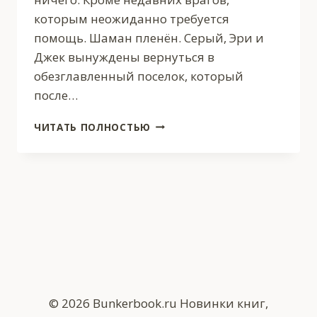
которым неожиданно требуется
помощь. Шаман пленён. Серый, Эри и
Джек вынуждены вернуться в
обезглавленный поселок, который
после…
ДЕТИ
ЧИТАТЬ ПОЛНОСТЬЮ
ДОБРОТЫ
© 2026 Bunkerbook.ru Новинки книг,