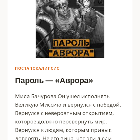
ПОСТАПОКАЛИПСИС
Пароль — «Аврора»
Мила Бачурова Он ушёл исполнять
Великую Миссию и вернулся с победой.
Вернулся с невероятным открытием,
которое должно перевернуть мир.
Вернулся к людям, которым привык
доверять. Не его вина, что эти люди