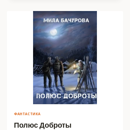
ФАНТАСТИКА
Полюс Доброты