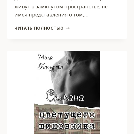
живут в замкнутом пространстве, не
имея представления о том,…
ПАРОЛЬ
ЧИТАТЬ ПОЛНОСТЬЮ
—
«АВРОРА»