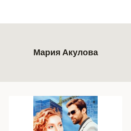
Мария Акулова