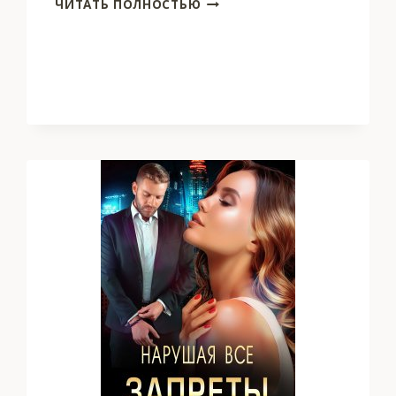
ЧИТАТЬ ПОЛНОСТЬЮ
НЕВЕСТА