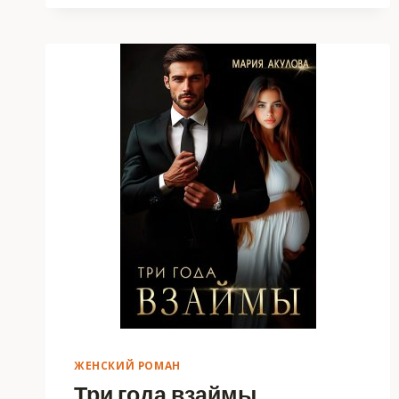
НАКАЗАНИЕ
ЖЕНСКИЙ РОМАН
Три года взаймы