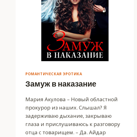
РОМАНТИЧЕСКАЯ ЭРОТИКА
Замуж в наказание
Мария Акулова – Новый областной
прокурор из наших. Слышал? Я
задерживаю дыхание, закрываю
глаза и прислушиваюсь к разговору
отца с товарищем. – Да. Айдар