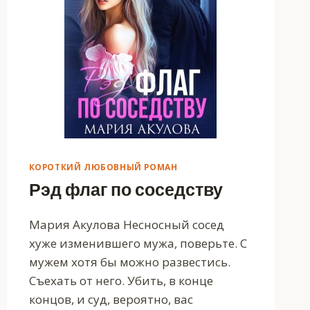
КОРОТКИЙ ЛЮБОВНЫЙ РОМАН
Рэд флаг по соседству
Мария Акулова Несносный сосед
хуже изменившего мужа, поверьте. С
мужем хотя бы можно развестись.
Съехать от него. Убить, в конце
концов, и суд, вероятно, вас