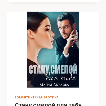
РОМАНТИЧЕСКАЯ ЭРОТИКА
Стану смелой для тебя