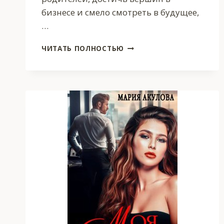
бизнесе и смело смотреть в будущее,
…
ТЫ
ЧИТАТЬ ПОЛНОСТЬЮ
ПОСТУЧИШЬСЯ
В
ДВЕРЬ
МОЮ