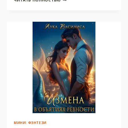
ДРАКОНА
МИНИ: ФЭНТЕЗИ