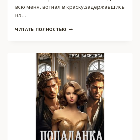
всю меня, вогнал в краску,задержавшись
на…
ВЕЩЬ
ЧИТАТЬ ПОЛНОСТЬЮ
ДЛЯ
ДРАКОНА