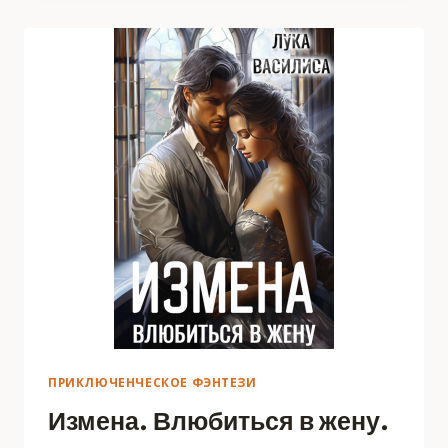
ДВОИХ.
ПРИКЛЮЧЕНЧЕСКОЕ ФЭНТЕЗИ
Измена. Влюбиться в жену.