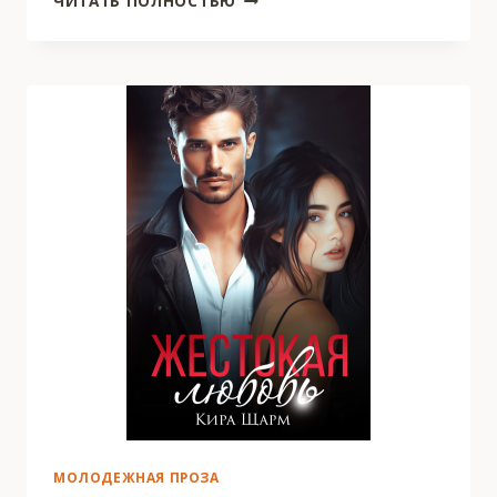
ЧИТАТЬ ПОЛНОСТЬЮ
ЕГО
ЛЮБВИ
МОЛОДЕЖНАЯ ПРОЗА