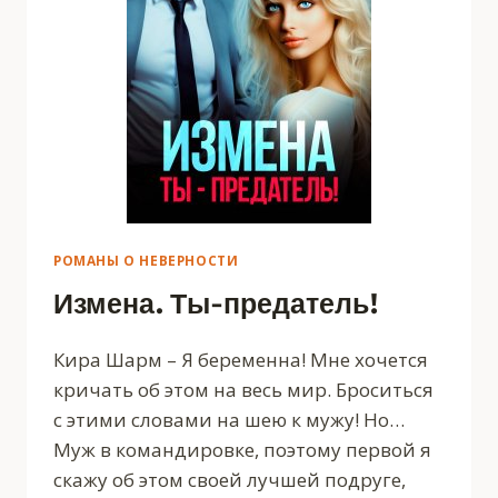
РОМАНЫ О НЕВЕРНОСТИ
Измена. Ты-предатель!
Кира Шарм – Я беременна! Мне хочется
кричать об этом на весь мир. Броситься
с этими словами на шею к мужу! Но…
Муж в командировке, поэтому первой я
скажу об этом своей лучшей подруге,