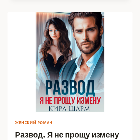
ЖЕНСКИЙ РОМАН
Развод. Я не прощу измену