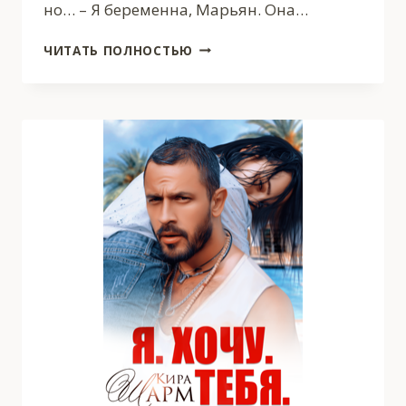
но… – Я беременна, Марьян. Она…
ИЗМЕНА.
ЧИТАТЬ ПОЛНОСТЬЮ
ТЫ-
ПРЕДАТЕЛЬ!