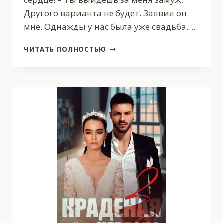
Другого варианта не будет. Заявил он
мне. Однажды у нас была уже свадьба….
НЕВЕСТА
ЧИТАТЬ ПОЛНОСТЬЮ
ПО
КОНТРАКТУ