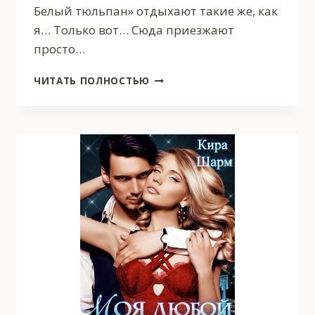
Белый тюльпан» отдыхают такие же, как
я… Только вот… Сюда приезжают
просто…
СЕКС
ЧИТАТЬ ПОЛНОСТЬЮ
БЕЗ
ПРИМЕСЕЙ