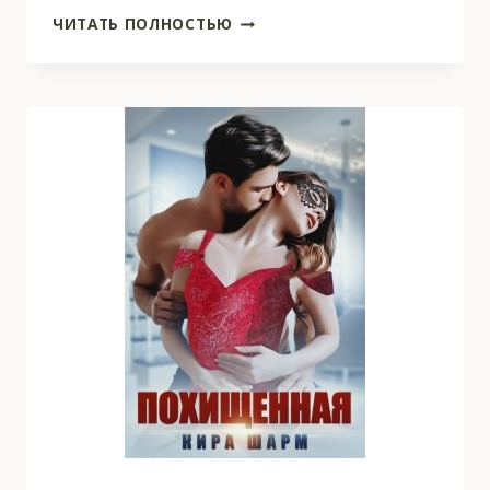
НАСЛЕДНИК
ЧИТАТЬ ПОЛНОСТЬЮ
ДЛЯ
ДИКАРЯ