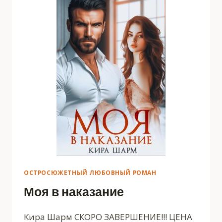
ОСТРОСЮЖЕТНЫЙ ЛЮБОВНЫЙ РОМАН
Моя в наказание
Кира Шарм СКОРО ЗАВЕРШЕНИЕ!!! ЦЕНА