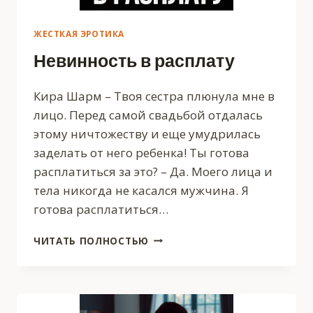
ЖЕСТКАЯ ЭРОТИКА
Невинность в расплату
Кира Шарм – Твоя сестра плюнула мне в
лицо. Перед самой свадьбой отдалась
этому ничтожеству и еще умудрилась
заделать от него ребенка! Ты готова
расплатиться за это? – Да. Моего лица и
тела никогда не касался мужчина. Я
готова расплатиться…
НЕВИННОСТЬ
ЧИТАТЬ ПОЛНОСТЬЮ
В
РАСПЛАТУ