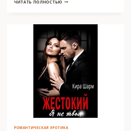
КОНЕЧНО,
ЧИТАТЬ ПОЛНОСТЬЮ
БЕРЕМЕННА!
РОМАНТИЧЕСКАЯ ЭРОТИКА