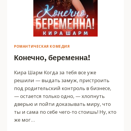
РОМАНТИЧЕСКАЯ КОМЕДИЯ
Конечно, беременна!
Кира Шарм Когда за тебя все уже
решили — выдать замуж, пристроить
под родительский контроль в бизнесе,
— остается только одно, — хлопнуть
дверью и пойти доказывать миру, что
ты и сама по себе чего-то стоишь! Ну, кто
же мог…