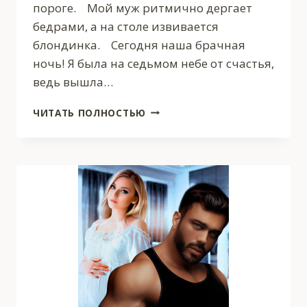
пороге. Мой муж ритмично дергает
бедрами, а на столе извивается
блондинка. Сегодня наша брачная
ночь! Я была на седьмом небе от счастья,
ведь вышла…
ЖЕСТОКИЙ
ЧИТАТЬ ПОЛНОСТЬЮ
БРАК