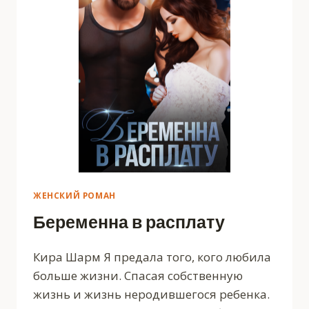
ЖЕНСКИЙ РОМАН
Беременна в расплату
Кира Шарм Я предала того, кого любила
больше жизни. Спасая собственную
жизнь и жизнь неродившегося ребенка.