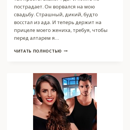
пострадает. Он ворвался на мою
свадьбу. Страшный, дикий, будто
восстал из ада. И теперь держит на
прицеле моего жениха, требуя, чтобы
перед алтарем я…
КРАДЕНАЯ
ЧИТАТЬ ПОЛНОСТЬЮ
НЕВЕСТА