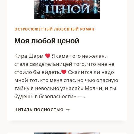
ОСТРОСЮЖЕТНЫЙ ЛЮБОВНЫЙ РОМАН
Моя любой ценой
Кира Шарм
Я сама того не желая,
стала свидетельницей того, что мне не
стоило бы видеть.
Сжалится ли надо
мной тот, кто меня спас, но чью опасную
тайну я невольно узнала? » Молчи, и ты
будешь в безопасности» —…
МОЯ
ЧИТАТЬ ПОЛНОСТЬЮ
ЛЮБОЙ
ЦЕНОЙ