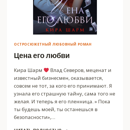
ОСТРОСЮЖЕТНЫЙ ЛЮБОВНЫЙ РОМАН
Цена его любви
Кира Шарм
Влад Северов, меценат и
известный бизнесмен, оказывается,
совсем не тот, за кого его принимают. Я
узнала его страшную тайну, сама того не
желая. И теперь я его пленница. » Пока
ты будешь моей, ты останешься в
безопасности»,…
ЦЕНА