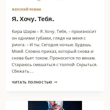
ЖЕНСКИЙ РОМАН
Я. Хочу. Тебя.
Кира Шарм – Я. Хочу. Тебя, – произносит
он одними губами, глядя на меня с
ринга. – И ты. Сегодня ночью. Будешь.
Моей. Словно приказ, который снова и
снова бьет током. Проносится по венам.
Стараюсь смешаться с толпой. Скрыться.
Сбежать….
Я.
ЧИТАТЬ ПОЛНОСТЬЮ
ХОЧУ.
ТЕБЯ.