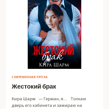
СОВРЕМЕННАЯ ПРОЗА
Жестокий брак
Кира Шарм — Герман, я… Толкаю
дверь его кабинета и замираю на