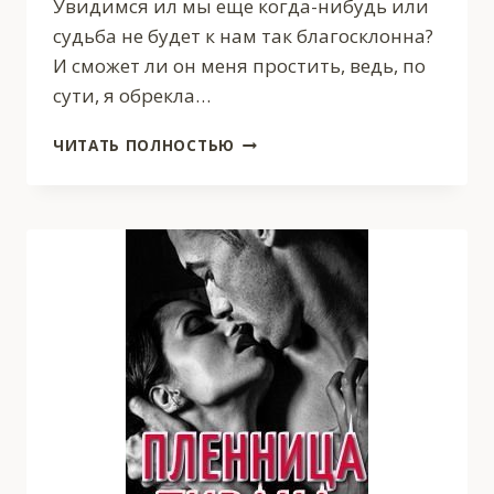
Увидимся ил мы еще когда-нибудь или
судьба не будет к нам так благосклонна?
И сможет ли он меня простить, ведь, по
сути, я обрекла…
БЕРЕМЕННА
ЧИТАТЬ ПОЛНОСТЬЮ
В
РАСПЛАТУ