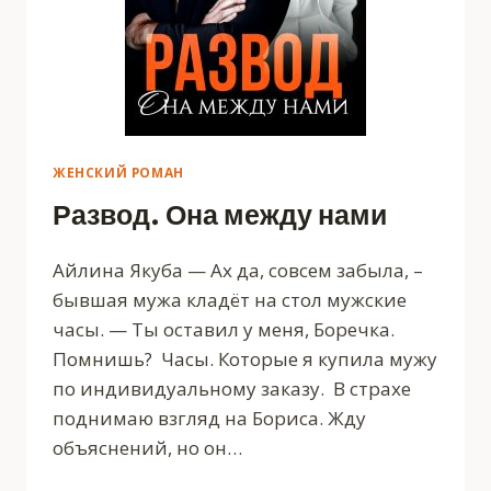
ЖЕНСКИЙ РОМАН
Развод. Она между нами
Айлина Якуба — Ах да, совсем забыла, –
бывшая мужа кладёт на стол мужские
часы. — Ты оставил у меня, Боречка.
Помнишь? Часы. Которые я купила мужу
по индивидуальному заказу. В страхе
поднимаю взгляд на Бориса. Жду
объяснений, но он…