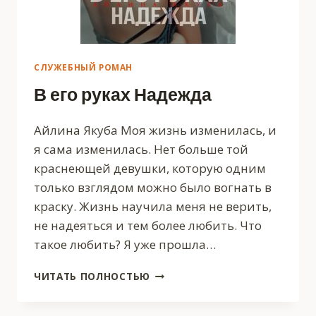
СЛУЖЕБНЫЙ РОМАН
В его руках Надежда
Айлина Якуба Моя жизнь изменилась, и
я сама изменилась. Нет больше той
краснеющей девушки, которую одним
только взглядом можно было вогнать в
краску. Жизнь научила меня не верить,
не надеяться и тем более любить. Что
такое любить? Я уже прошла…
В
ЧИТАТЬ ПОЛНОСТЬЮ
ЕГО
РУКАХ