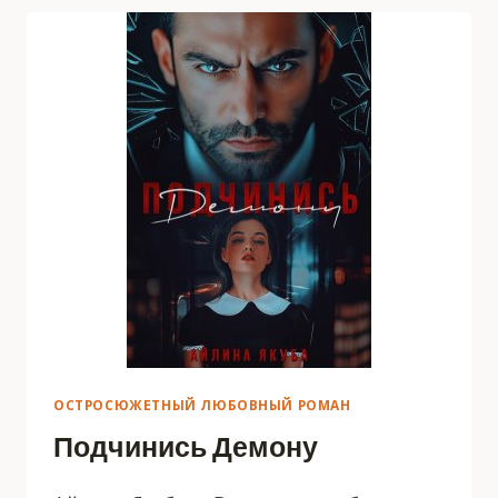
ОСТРОСЮЖЕТНЫЙ ЛЮБОВНЫЙ РОМАН
Подчинись Демону