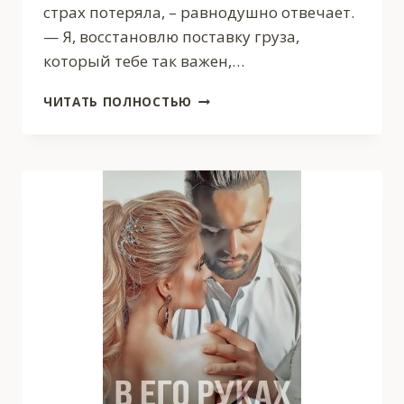
страх потеряла, – равнодушно отвечает.
— Я, восстановлю поставку груза,
который тебе так важен,…
ПОДЧИНИТЬ
ЧИТАТЬ ПОЛНОСТЬЮ
ДЕМОНА