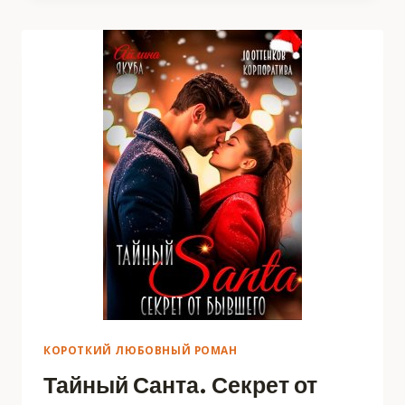
–
МНОГОЖЕНЕЦ
КОРОТКИЙ ЛЮБОВНЫЙ РОМАН
Тайный Санта. Секрет от