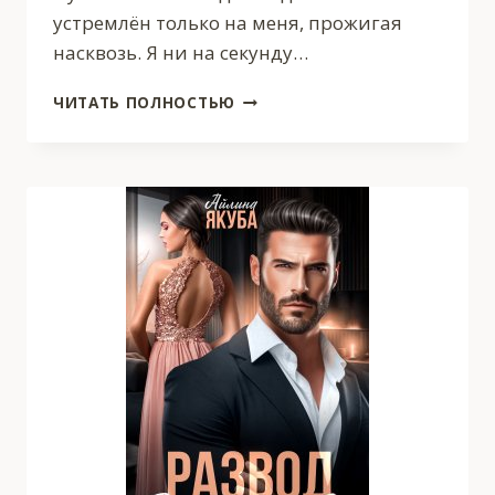
устремлён только на меня, прожигая
насквозь. Я ни на секунду…
ВТОРАЯ
ЧИТАТЬ ПОЛНОСТЬЮ
ЖЕНА
МОЕГО
МУЖА