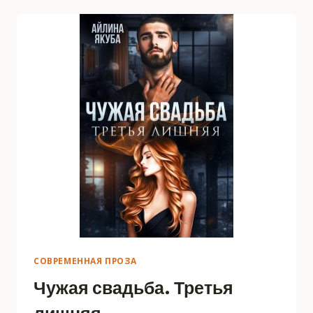
НАДЕЖДА
СОВРЕМЕННАЯ ПРОЗА
Чужая свадьба. Третья