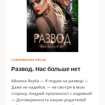
СОВРЕМЕННАЯ ПРОЗА
Развод. Нас больше нет
Айлина Якуба — Я подаю на развод! —
Даже не надейся, — не смотря в мою
сторону, Андрей произносит с издевкой.
— Договоренность наших родителей