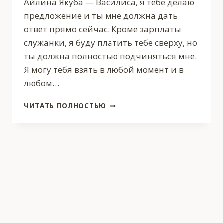
Айлина Якуба — Василиса, я тебе делаю
предложение и ты мне должна дать
ответ прямо сейчас. Кроме зарплаты
служанки, я буду платить тебе сверху, но
ты должна полностью подчиняться мне.
Я могу тебя взять в любой момент и в
любом…
ПОДЧИНИСЬ
ЧИТАТЬ ПОЛНОСТЬЮ
ДЕМОНУ