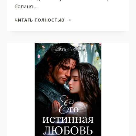
богиня…
СВЯЗАННЫЕ
ЧИТАТЬ ПОЛНОСТЬЮ
ОДНОЙ
НИТЬЮ