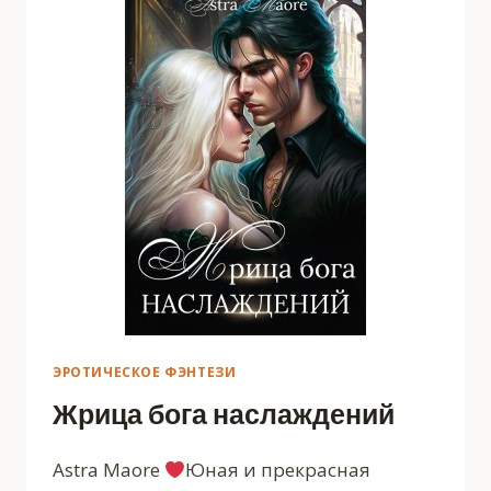
ЭРОТИЧЕСКОЕ ФЭНТЕЗИ
Жрица бога наслаждений
Astra Maore
Юная и прекрасная