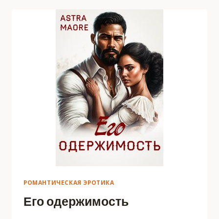
ТИГРУ
РОМАНТИЧЕСКАЯ ЭРОТИКА
Его одержимость