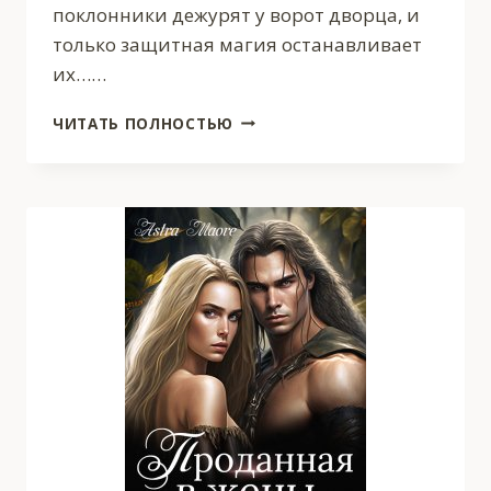
поклонники дежурят у ворот дворца, и
только защитная магия останавливает
их……
МУЖЧИНЫ
ЧИТАТЬ ПОЛНОСТЬЮ
ДЛЯ
НАСЛАЖДЕНИЯ