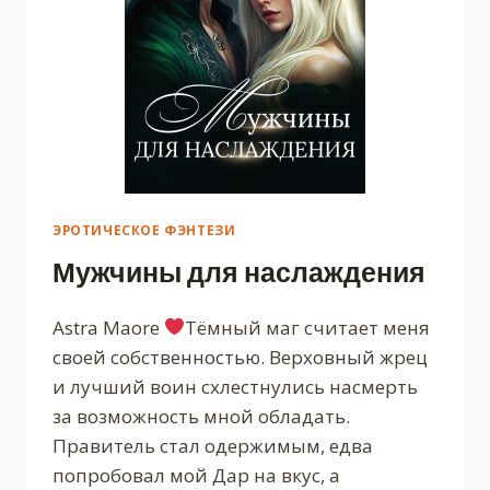
ЭРОТИЧЕСКОЕ ФЭНТЕЗИ
Мужчины для наслаждения
Astra Maore
Тёмный маг считает меня
своей собственностью. Верховный жрец
и лучший воин схлестнулись насмерть
за возможность мной обладать.
Правитель стал одержимым, едва
попробовал мой Дар на вкус, а