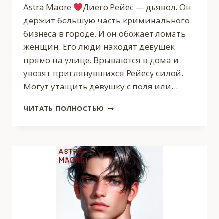
Astra Maore
Диего Рейес — дьявол. Он
держит большую часть криминального
бизнеса в городе. И он обожает ломать
женщин. Его люди находят девушек
прямо на улице. Врываются в дома и
увозят приглянувшихся Рейесу силой.
Могут утащить девушку с поля или…
ЕГО
ЧИТАТЬ ПОЛНОСТЬЮ
ОДЕРЖИМОСТЬ