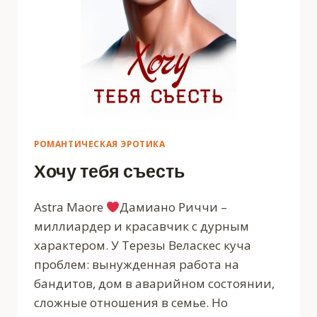
РОМАНТИЧЕСКАЯ ЭРОТИКА
Хочу тебя съесть
Astra Maore
Дамиано Риччи –
миллиардер и красавчик с дурным
характером. У Терезы Веласкес куча
проблем: вынужденная работа на
бандитов, дом в аварийном состоянии,
сложные отношения в семье. Но