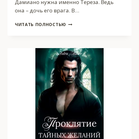
Дамиано нужна именно Тереза. Ведь
она – дочь его врага. В…
ХОЧУ
ЧИТАТЬ ПОЛНОСТЬЮ
ТЕБЯ
СЪЕСТЬ