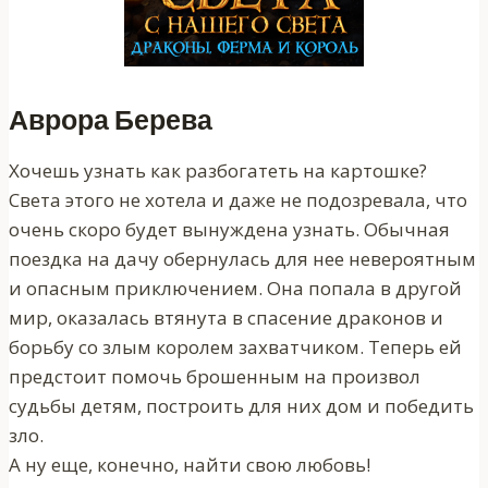
Аврора Берева
Хочешь узнать как разбогатеть на картошке?
Света этого не хотела и даже не подозревала, что
очень скоро будет вынуждена узнать. Обычная
поездка на дачу обернулась для нее невероятным
и опасным приключением. Она попала в другой
мир, оказалась втянута в спасение драконов и
борьбу со злым королем захватчиком. Теперь ей
предстоит помочь брошенным на произвол
судьбы детям, построить для них дом и победить
зло.
А ну еще, конечно, найти свою любовь!