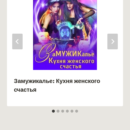
Замужикалье: Кухня женского
счастья