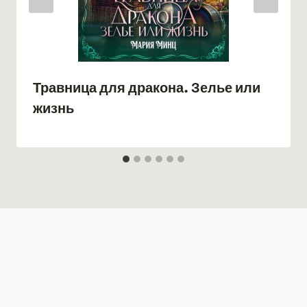
Травница для дракона. Зелье или
жизнь