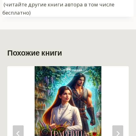
записи:
(читайте другие книги автора в том числе
бесплатно)
Похожие книги