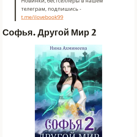
Новинки, бестселлеры в нашем
телеграм, подпишись -
t.me/ilovebook99
Софья. Другой Мир 2