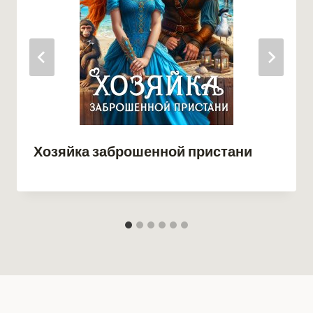
Хозяйка заброшенной пристани