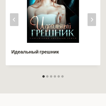
Идеальный грешник