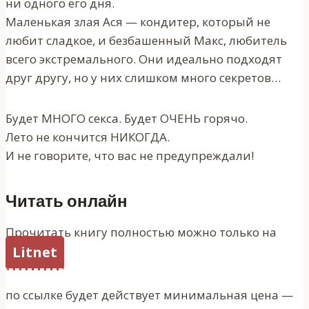
ни одного его дня.
Маленькая злая Ася — кондитер, который не
любит сладкое, и безбашенный Макс, любитель
всего экстремального. Они идеально подходят
друг другу, но у них слишком много секретов…
Будет МНОГО секса. Будет ОЧЕНЬ горячо.
Лето не кончится НИКОГДА.
И не говорите, что вас не предупреждали!
Читать онлайн
Прочитать книгу полностью можно только на
Litnet
по ссылке будет действует минимальная цена —