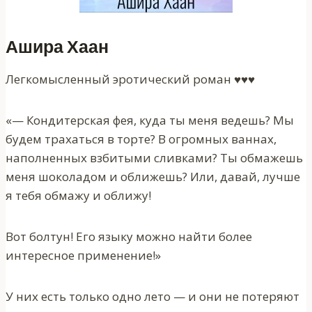
Ашира Хаан
Легкомысленный эротический роман ♥♥♥
«— Кондитерская фея, куда ты меня ведешь? Мы
будем трахаться в торте? В огромных ваннах,
наполненных взбитыми сливками? Ты обмажешь
меня шоколадом и оближешь? Или, давай, лучше
я тебя обмажу и оближу!
Вот болтун! Его языку можно найти более
интересное применение!»
У них есть только одно лето — и они не потеряют