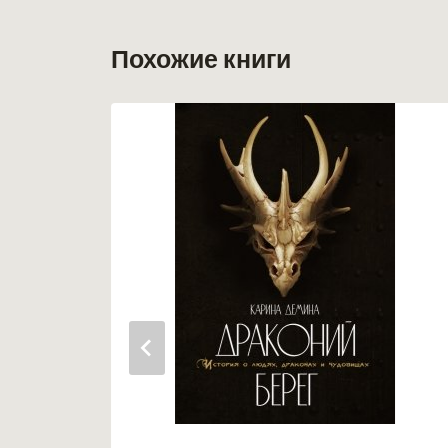
Похожие книги