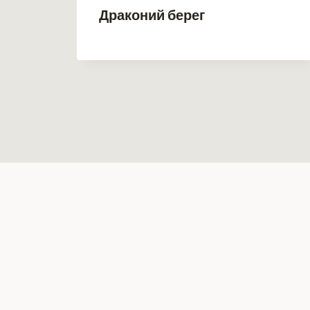
Драконий берег