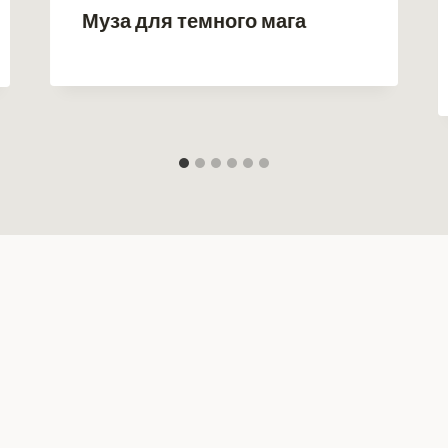
Муза для темного мага